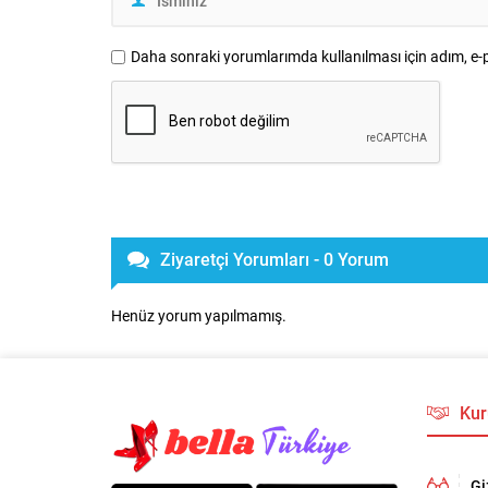
Daha sonraki yorumlarımda kullanılması için adım, e-p
Ziyaretçi Yorumları - 0 Yorum
Henüz yorum yapılmamış.
Kur
Gi