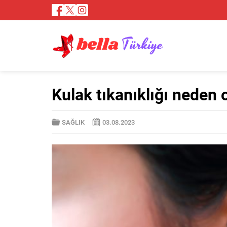
Kulak tıkanıklığı neden o
SAĞLIK
03.08.2023