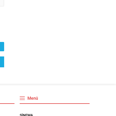
Menü
SİNEMA