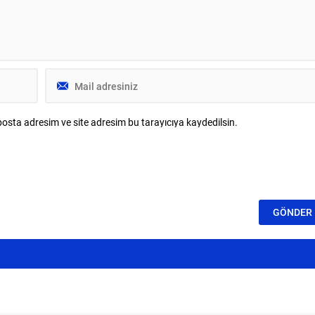
osta adresim ve site adresim bu tarayıcıya kaydedilsin.