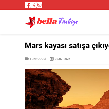
Mars kayası satışa çıkıyo
TEKNOLOJİ
08.07.2025