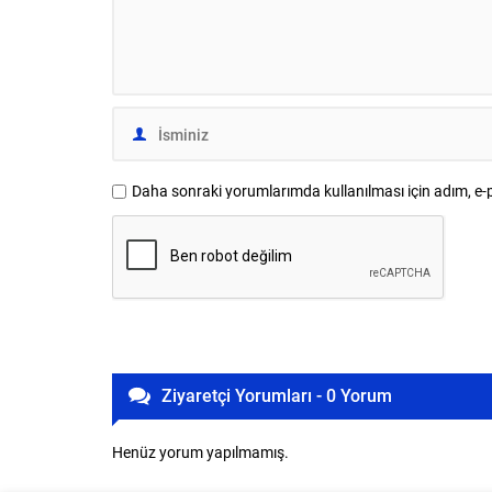
Daha sonraki yorumlarımda kullanılması için adım, e-p
Ziyaretçi Yorumları - 0 Yorum
Henüz yorum yapılmamış.