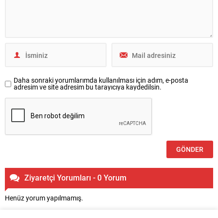
Daha sonraki yorumlarımda kullanılması için adım, e-posta
adresim ve site adresim bu tarayıcıya kaydedilsin.
Ziyaretçi Yorumları - 0 Yorum
Henüz yorum yapılmamış.