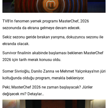
TV8’in fenomen yemek programı MasterChef, 2026
sezonunda da ekrana gelmeye devam edecek.
Sekiz sezonu geride bırakan yarışma, dokuzuncu sezonu ile
ekranda olacak.
Survivor finalinin akabinde başlaması beklenen MasterChef
2026 için tarih merak konusu oldu.
Somer Sivrioğlu, Danilo Zanna ve Mehmet Yalçınkaya’nın jüri
koltuğunda olduğu program, merakla bekleniyor.
Peki; MasterChef 2026 ne zaman başlayacak? Jüriler
değişecek mi? Detaylar…