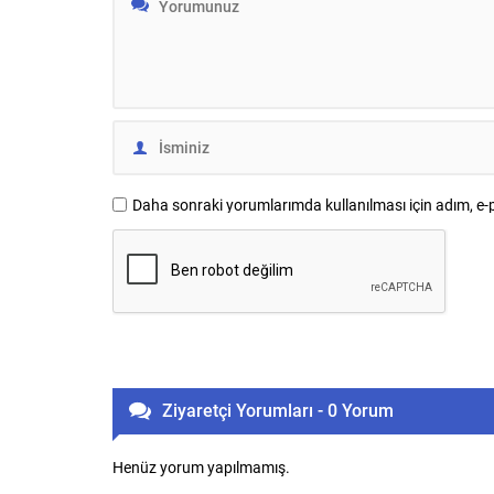
Daha sonraki yorumlarımda kullanılması için adım, e-p
Ziyaretçi Yorumları - 0 Yorum
Henüz yorum yapılmamış.