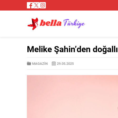
Melike Şahin’den doğallı
MAGAZİN
29.05.2025