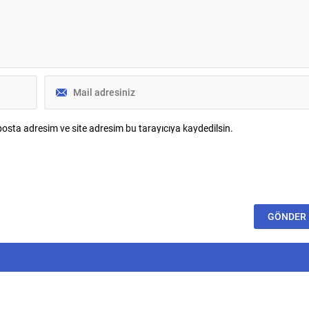
osta adresim ve site adresim bu tarayıcıya kaydedilsin.