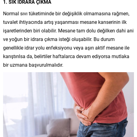
1. SIK İDRARA ÇIKMA
Normal sıvı tüketiminde bir değişiklik olmamasına rağmen,
tuvalet ihtiyacında artış yaşanması mesane kanserinin ilk
işaretlerinden biri olabilir. Mesane tam dolu değilken dahi ani
ve yoğun bir idrara çıkma isteği oluşabilir. Bu durum
genellikle idrar yolu enfeksiyonu veya aşırı aktif mesane ile
karıştırılsa da, belirtiler haftalarca devam ediyorsa mutlaka
bir uzmana başvurulmalıdır.