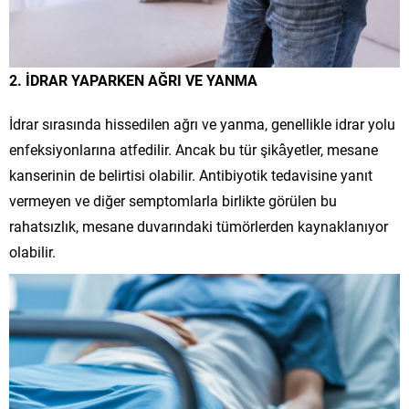
2. İDRAR YAPARKEN AĞRI VE YANMA
İdrar sırasında hissedilen ağrı ve yanma, genellikle idrar yolu
enfeksiyonlarına atfedilir. Ancak bu tür şikâyetler, mesane
kanserinin de belirtisi olabilir. Antibiyotik tedavisine yanıt
vermeyen ve diğer semptomlarla birlikte görülen bu
rahatsızlık, mesane duvarındaki tümörlerden kaynaklanıyor
olabilir.