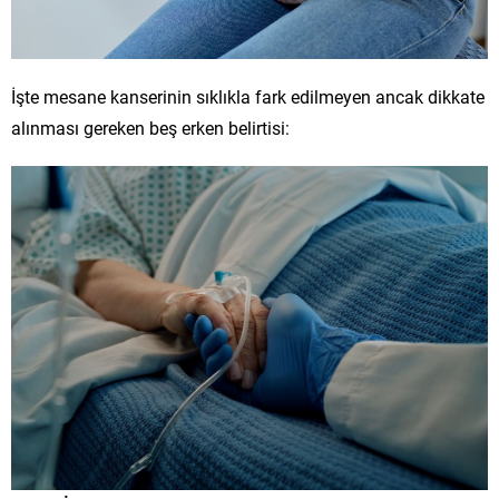
İşte mesane kanserinin sıklıkla fark edilmeyen ancak dikkate
alınması gereken beş erken belirtisi: