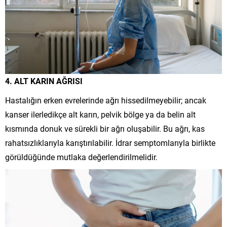
4. ALT KARIN AĞRISI
Hastalığın erken evrelerinde ağrı hissedilmeyebilir; ancak
kanser ilerledikçe alt karın, pelvik bölge ya da belin alt
kısmında donuk ve sürekli bir ağrı oluşabilir. Bu ağrı, kas
rahatsızlıklarıyla karıştırılabilir. İdrar semptomlarıyla birlikte
görüldüğünde mutlaka değerlendirilmelidir.