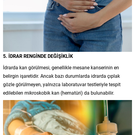
5. İDRAR RENGİNDE DEĞİŞİKLİK
İdrarda kan görülmesi, genellikle mesane kanserinin en
belirgin işaretidir. Ancak bazı durumlarda idrarda çıplak
gözle görülmeyen, yalnızca laboratuvar testleriyle tespit
edilebilen mikroskobik kan (hematüri) da bulunabilir.