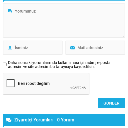
Daha sonraki yorumlarımda kullanılması için adım, e-posta
adresim ve site adresim bu tarayıcıya kaydedilsin.
Ziyaretçi Yorumları - 0 Yorum