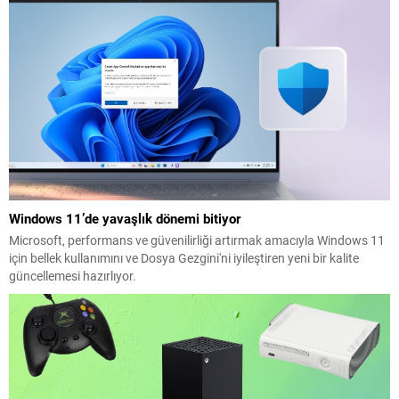
Windows 11’de yavaşlık dönemi bitiyor
Microsoft, performans ve güvenilirliği artırmak amacıyla Windows 11
için bellek kullanımını ve Dosya Gezgini'ni iyileştiren yeni bir kalite
güncellemesi hazırlıyor.