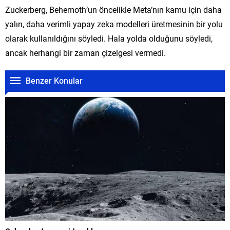
Zuckerberg, Behemoth’un öncelikle Meta’nın kamu için daha
yalın, daha verimli yapay zeka modelleri üretmesinin bir yolu
olarak kullanıldığını söyledi. Hala yolda olduğunu söyledi,
ancak herhangi bir zaman çizelgesi vermedi.
Benzer Konular