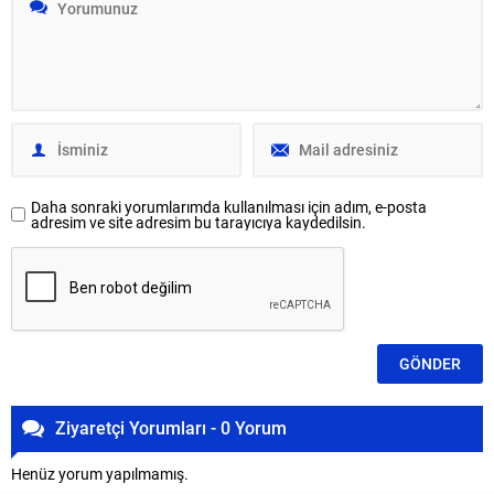
Daha sonraki yorumlarımda kullanılması için adım, e-posta
adresim ve site adresim bu tarayıcıya kaydedilsin.
Ziyaretçi Yorumları - 0 Yorum
Henüz yorum yapılmamış.