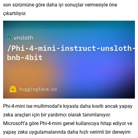
son sürümüne göre daha iyi sonuçlar vermesiyle öne
çıkartılıyor.
Phi-4-mini ise multimodal’e kıyasla daha kısıtlı ancak yapay
zeka araçları için bir yardımcı olarak tanımlanıyor.
Microsoft’a göre Phi-4-mini genel kullanıcıya hitap ediyor ve
yapay zeka uygulamalarında daha hızlı verimli bir deneyim