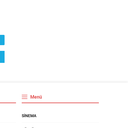
Menü
SİNEMA