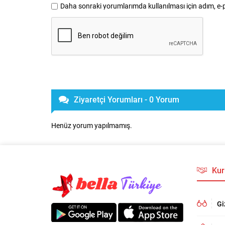
Daha sonraki yorumlarımda kullanılması için adım, e-p
Ziyaretçi Yorumları - 0 Yorum
Henüz yorum yapılmamış.
Kur
Gi