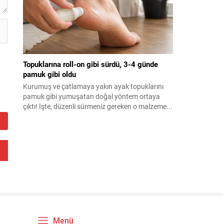
Topuklarına roll-on gibi sürdü, 3-4 günde
pamuk gibi oldu
Kurumuş ve çatlamaya yakın ayak topuklarını
pamuk gibi yumuşatan doğal yöntem ortaya
çıktı! İşte, düzenli sürmeniz gereken o malzeme...
Menü