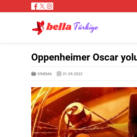
Oppenheimer Oscar yol
SİNEMA
01.09.2023