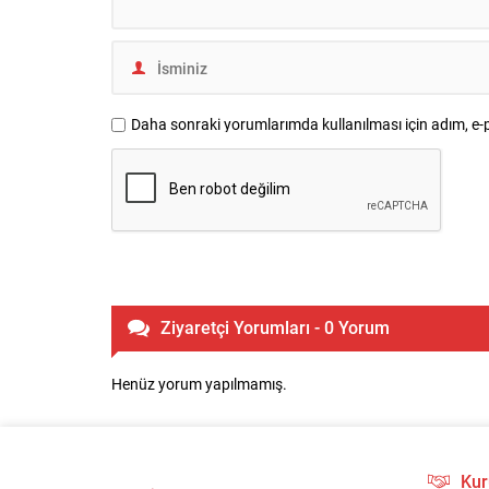
Daha sonraki yorumlarımda kullanılması için adım, e-p
Ziyaretçi Yorumları - 0 Yorum
Henüz yorum yapılmamış.
Kur