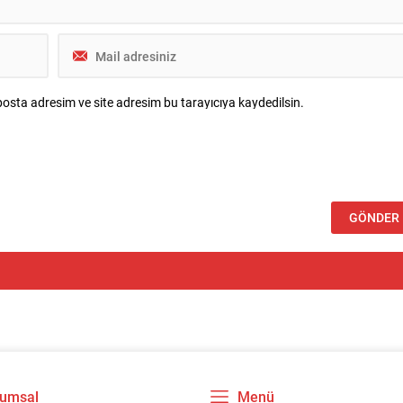
osta adresim ve site adresim bu tarayıcıya kaydedilsin.
umsal
Menü