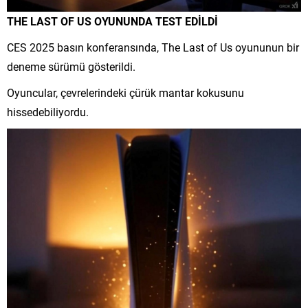
THE LAST OF US OYUNUNDA TEST EDİLDİ
CES 2025 basın konferansında, The Last of Us oyununun bir
deneme sürümü gösterildi.
Oyuncular, çevrelerindeki çürük mantar kokusunu
hissedebiliyordu.