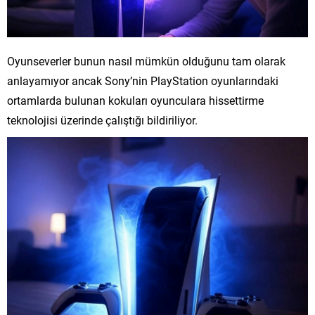
Oyunseverler bunun nasıl mümkün olduğunu tam olarak
anlayamıyor ancak Sony’nin PlayStation oyunlarındaki
ortamlarda bulunan kokuları oyunculara hissettirme
teknolojisi üzerinde çalıştığı bildiriliyor.