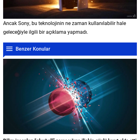
Ancak Sony, bu teknolojinin ne zaman kullanılabilir hale
geleceğiyle ilgili bir açıklama yapmadı.
Benzer Konular