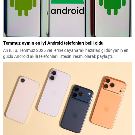
Temmuz ayının en iyi Android telefonları belli oldu
AnTuTu, Temmuz 2026 verilerine dayanarak hazırladığı dünyanın en
güçlü Android akıllı telefonları listesini resmi olarak paylaştı.