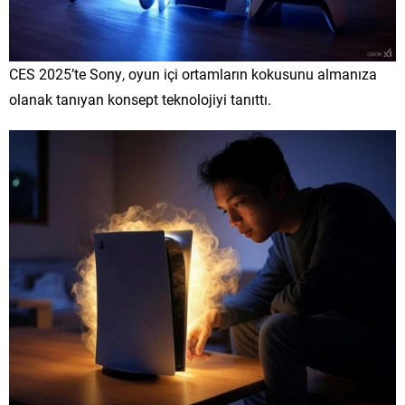
CES 2025’te Sony, oyun içi ortamların kokusunu almanıza
olanak tanıyan konsept teknolojiyi tanıttı.