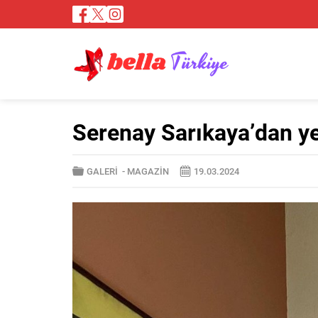
Serenay Sarıkaya’dan ye
GALERİ
-
MAGAZİN
19.03.2024