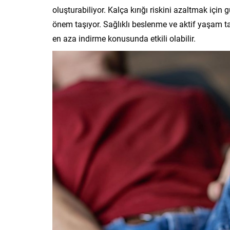
oluşturabiliyor. Kalça kırığı riskini azaltmak içi
önem taşıyor. Sağlıklı beslenme ve aktif yaşam tar
en aza indirme konusunda etkili olabilir.