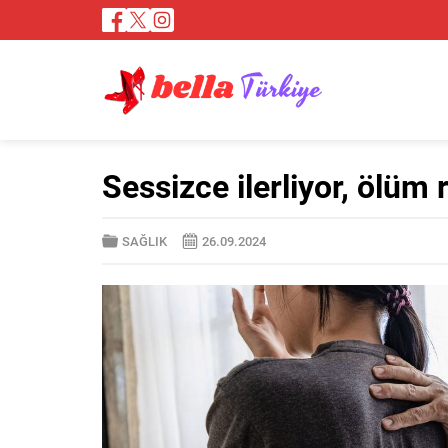
Sessizce ilerliyor, ölüm r
SAĞLIK
26.09.2024