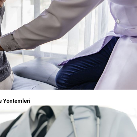
me Yöntemleri