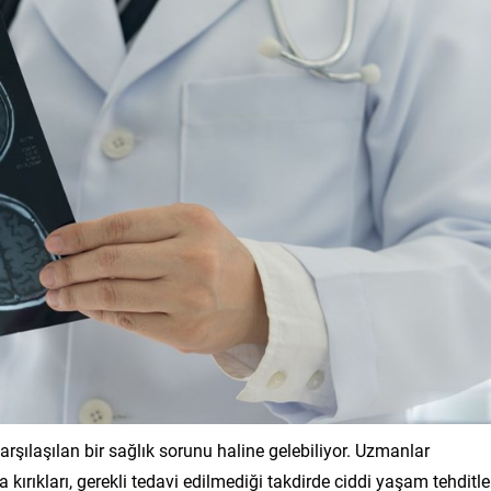
a karşılaşılan bir sağlık sorunu haline gelebiliyor. Uzmanlar
kırıkları, gerekli tedavi edilmediği takdirde ciddi yaşam tehditle