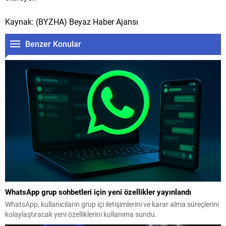
Kaynak: (BYZHA) Beyaz Haber Ajansı
Benzer Konular
WhatsApp grup sohbetleri için yeni özellikler yayınlandı
WhatsApp, kullanıcıların grup içi iletişimlerini ve karar alma süreçlerini
kolaylaştıracak yeni özelliklerini kullanıma sundu.