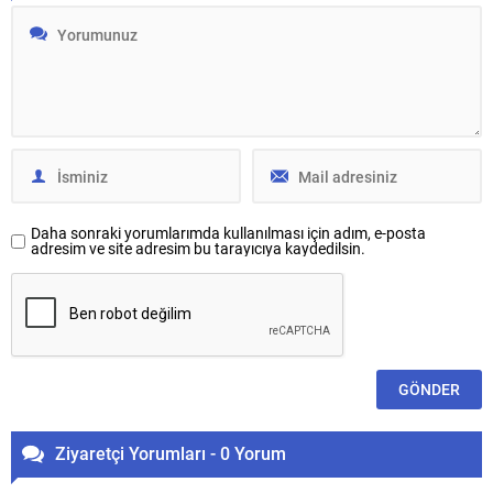
Daha sonraki yorumlarımda kullanılması için adım, e-posta
adresim ve site adresim bu tarayıcıya kaydedilsin.
Ziyaretçi Yorumları - 0 Yorum