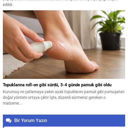
edildi.
Topuklarına roll-on gibi sürdü, 3-4 günde pamuk gibi oldu
Kurumuş ve çatlamaya yakın ayak topuklarını pamuk gibi yumuşatan
doğal yöntem ortaya çıktı! İşte, düzenli sürmeniz gereken o
malzeme...
Bir Yorum Yazın