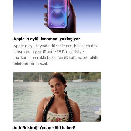
Apple’ın eylül lansmanı yaklaşıyor
Apple'ın eylül ayında düzenlemesi beklenen dev
lansmanda yeni iPhone 18 Pro serisi ve
markanın merakla beklenen ilk katlanabilir akıllı
telefonu tanıtılacak.
Aslı Bekiroğlu’ndan kötü haberi!