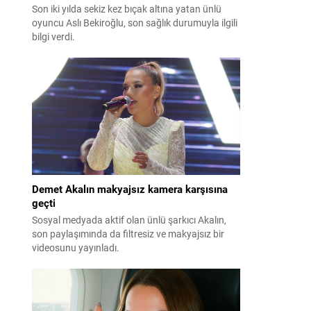
Son iki yılda sekiz kez bıçak altına yatan ünlü
oyuncu Aslı Bekiroğlu, son sağlık durumuyla ilgili
bilgi verdi.
Demet Akalın makyajsız kamera karşısına
geçti
Sosyal medyada aktif olan ünlü şarkıcı Akalın,
son paylaşımında da filtresiz ve makyajsız bir
videosunu yayınladı.