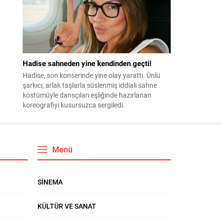
Hadise sahneden yine kendinden geçti!
Hadise, son konserinde yine olay yarattı. Ünlü
şarkıcı, arlak taşlarla süslenmiş iddialı sahne
kostümüyle dansçıları eşliğinde hazırlanan
koreografiyi kusursuzca sergiledi.
Menü
SİNEMA
KÜLTÜR VE SANAT