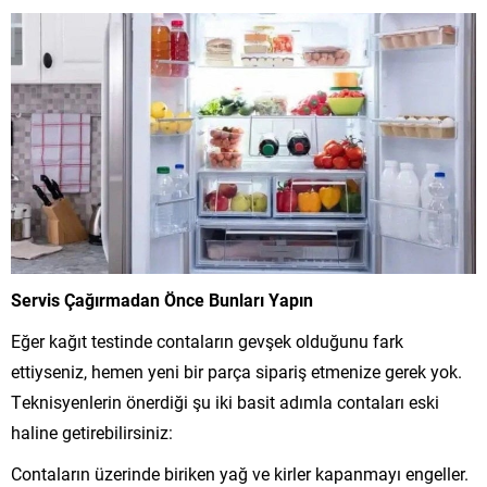
Servis Çağırmadan Önce Bunları Yapın
Eğer kağıt testinde contaların gevşek olduğunu fark
ettiyseniz, hemen yeni bir parça sipariş etmenize gerek yok.
Teknisyenlerin önerdiği şu iki basit adımla contaları eski
haline getirebilirsiniz:
Contaların üzerinde biriken yağ ve kirler kapanmayı engeller.