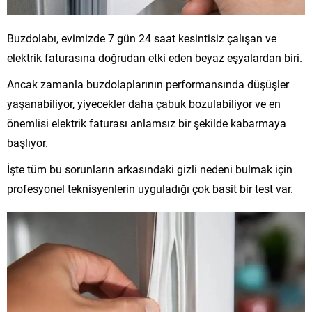
Buzdolabı, evimizde 7 gün 24 saat kesintisiz çalışan ve
elektrik faturasına doğrudan etki eden beyaz eşyalardan biri.
Ancak zamanla buzdolaplarının performansında düşüşler
yaşanabiliyor, yiyecekler daha çabuk bozulabiliyor ve en
önemlisi elektrik faturası anlamsız bir şekilde kabarmaya
başlıyor.
İşte tüm bu sorunların arkasındaki gizli nedeni bulmak için
profesyonel teknisyenlerin uyguladığı çok basit bir test var.