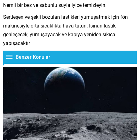
Nemli bir bez ve sabunlu suyla iyice temizleyin.
Sertleşen ve şekli bozulan lastikleri yumuşatmak için fön
makinesiyle orta sıcaklıkta hava tutun. Isınan lastik
genleşecek, yumuşayacak ve kapıya yeniden sıkıca
yapışacaktır
Benzer Konular