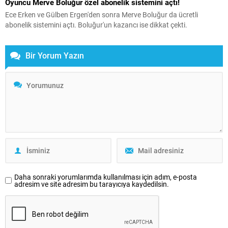
Oyuncu Merve Boluğur özel abonelik sistemini açtı!
Ece Erken ve Gülben Ergen'den sonra Merve Boluğur da ücretli
abonelik sistemini açtı. Boluğur'un kazancı ise dikkat çekti.
Bir Yorum Yazın
Daha sonraki yorumlarımda kullanılması için adım, e-posta
adresim ve site adresim bu tarayıcıya kaydedilsin.