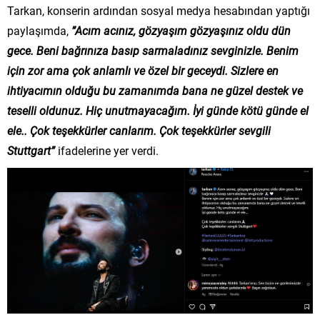
Tarkan, konserin ardından sosyal medya hesabından yaptığı
paylaşımda,
”Acım acınız, gözyaşım gözyaşınız oldu dün
gece. Beni bağrınıza basıp sarmaladınız sevginizle. Benim
için zor ama çok anlamlı ve özel bir geceydi. Sizlere en
ihtiyacımın olduğu bu zamanımda bana ne güzel destek ve
teselli oldunuz. Hiç unutmayacağım. İyi günde kötü günde el
ele.. Çok teşekkürler canlarım. Çok teşekkürler sevgili
Stuttgart”
ifadelerine yer verdi.