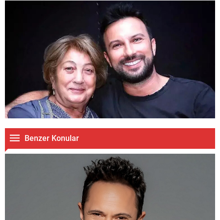
Benzer Konular