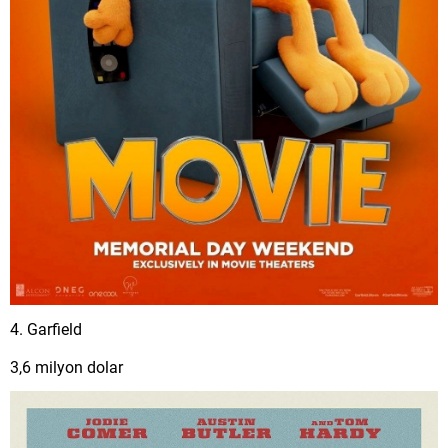
4. Garfield
3,6 milyon dolar