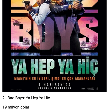
2. Bad Boys: Ya Hep Ya Hiç
19 milyon dolar