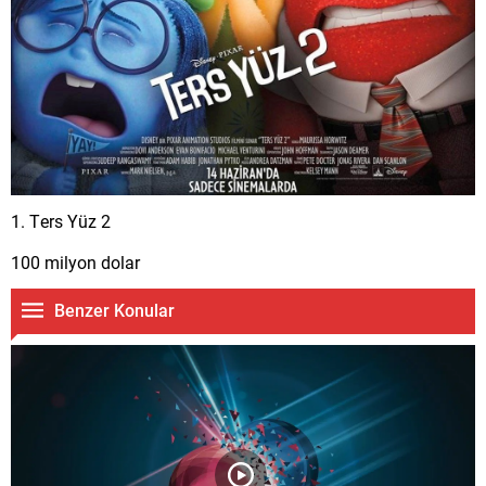
1. Ters Yüz 2
100 milyon dolar
Benzer Konular