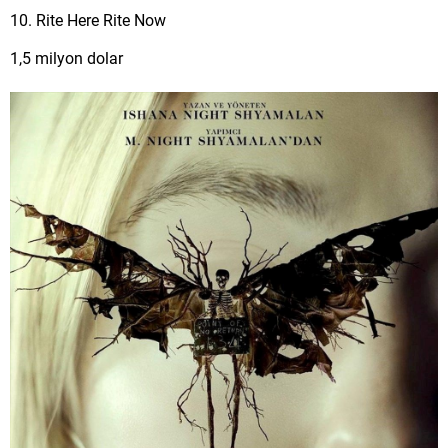
10. Rite Here Rite Now
1,5 milyon dolar