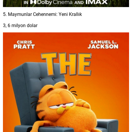
5. Maymunlar Cehennemi: Yeni Krallık
3, 6 milyon dolar