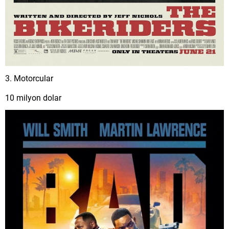
3. Motorcular
10 milyon dolar