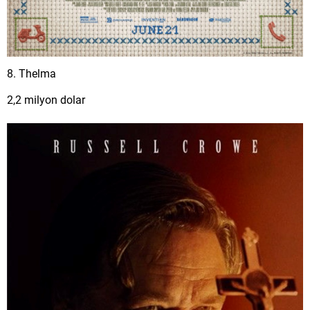
8. Thelma
2,2 milyon dolar