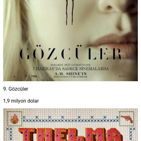
9. Gözcüler
1,9 milyon dolar