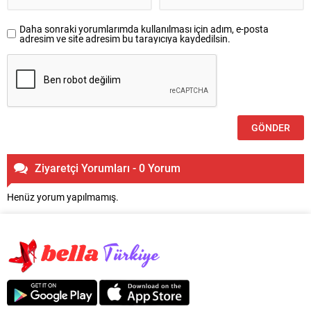
Daha sonraki yorumlarımda kullanılması için adım, e-posta
adresim ve site adresim bu tarayıcıya kaydedilsin.
Ziyaretçi Yorumları - 0 Yorum
Henüz yorum yapılmamış.