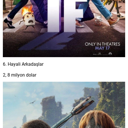
6. Hayali Arkadaşlar
2, 8 milyon dolar