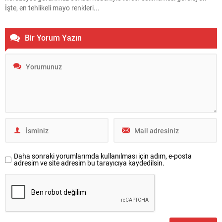
İşte, en tehlikeli mayo renkleri...
Bir Yorum Yazın
Daha sonraki yorumlarımda kullanılması için adım, e-posta
adresim ve site adresim bu tarayıcıya kaydedilsin.