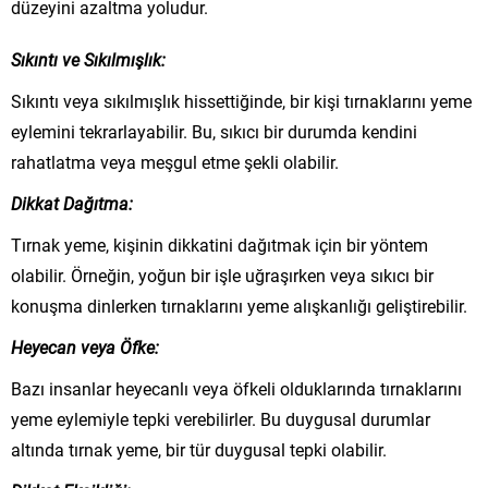
düzeyini azaltma yoludur.
Sıkıntı ve Sıkılmışlık:
Sıkıntı veya sıkılmışlık hissettiğinde, bir kişi tırnaklarını yeme
eylemini tekrarlayabilir. Bu, sıkıcı bir durumda kendini
rahatlatma veya meşgul etme şekli olabilir.
Dikkat Dağıtma:
Tırnak yeme, kişinin dikkatini dağıtmak için bir yöntem
olabilir. Örneğin, yoğun bir işle uğraşırken veya sıkıcı bir
konuşma dinlerken tırnaklarını yeme alışkanlığı geliştirebilir.
Heyecan veya Öfke:
Bazı insanlar heyecanlı veya öfkeli olduklarında tırnaklarını
yeme eylemiyle tepki verebilirler. Bu duygusal durumlar
altında tırnak yeme, bir tür duygusal tepki olabilir.