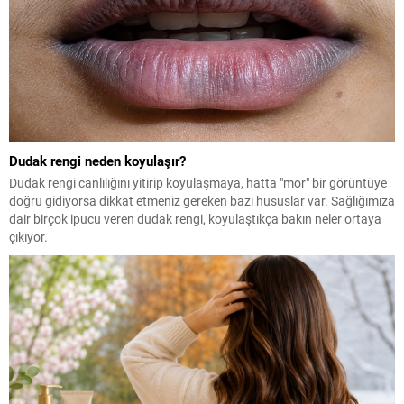
Dudak rengi neden koyulaşır?
Dudak rengi canlılığını yitirip koyulaşmaya, hatta "mor" bir görüntüye
doğru gidiyorsa dikkat etmeniz gereken bazı hususlar var. Sağlığımıza
dair birçok ipucu veren dudak rengi, koyulaştıkça bakın neler ortaya
çıkıyor.