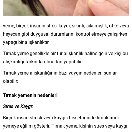
yeme, birçok insanın stres, kaygı, sıkıntı, sıkılmışlık, öfke veya
heyecan gibi duygusal durumlarını kontrol etmeye çalışırken
yaptığı bir alışkanlıktır.
Tırnak yeme genellikle bir tür alışkanlık haline gelir ve kişi bu
alışkanlığı farkında olmadan yapabilir.
Tırnak yeme alışkanlığının bazı yaygın nedenleri şunlar
olabilir:
Tırnak yemenin nedenleri
Stres ve Kaygı:
Birçok insan stresli veya kaygılı hissettiğinde tırnaklarını
yemeye eğilim gösterir. Tırnak yeme, kişinin stres veya kaygı