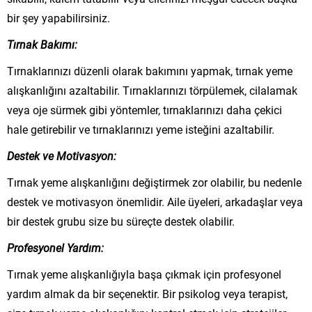
bir şey yapabilirsiniz.
Tırnak Bakımı:
Tırnaklarınızı düzenli olarak bakımını yapmak, tırnak yeme
alışkanlığını azaltabilir. Tırnaklarınızı törpülemek, cilalamak
veya oje sürmek gibi yöntemler, tırnaklarınızı daha çekici
hale getirebilir ve tırnaklarınızı yeme isteğini azaltabilir.
Destek ve Motivasyon:
Tırnak yeme alışkanlığını değiştirmek zor olabilir, bu nedenle
destek ve motivasyon önemlidir. Aile üyeleri, arkadaşlar veya
bir destek grubu size bu süreçte destek olabilir.
Profesyonel Yardım:
Tırnak yeme alışkanlığıyla başa çıkmak için profesyonel
yardım almak da bir seçenektir. Bir psikolog veya terapist,