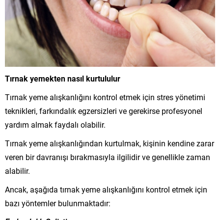
Tırnak yemekten nasıl kurtululur
Tırnak yeme alışkanlığını kontrol etmek için stres yönetimi
teknikleri, farkındalık egzersizleri ve gerekirse profesyonel
yardım almak faydalı olabilir.
Tırnak yeme alışkanlığından kurtulmak, kişinin kendine zarar
veren bir davranışı bırakmasıyla ilgilidir ve genellikle zaman
alabilir.
Ancak, aşağıda tırnak yeme alışkanlığını kontrol etmek için
bazı yöntemler bulunmaktadır: