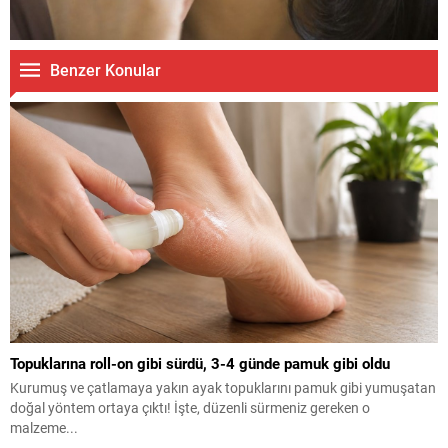
Benzer Konular
Topuklarına roll-on gibi sürdü, 3-4 günde pamuk gibi oldu
Kurumuş ve çatlamaya yakın ayak topuklarını pamuk gibi yumuşatan
doğal yöntem ortaya çıktı! İşte, düzenli sürmeniz gereken o
malzeme...