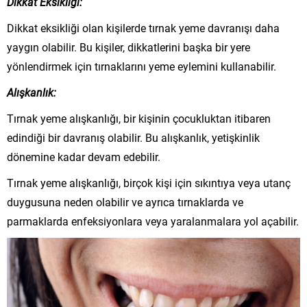
Dikkat Eksikliği:
Dikkat eksikliği olan kişilerde tırnak yeme davranışı daha
yaygın olabilir. Bu kişiler, dikkatlerini başka bir yere
yönlendirmek için tırnaklarını yeme eylemini kullanabilir.
Alışkanlık:
Tırnak yeme alışkanlığı, bir kişinin çocukluktan itibaren
edindiği bir davranış olabilir. Bu alışkanlık, yetişkinlik
dönemine kadar devam edebilir.
Tırnak yeme alışkanlığı, birçok kişi için sıkıntıya veya utanç
duygusuna neden olabilir ve ayrıca tırnaklarda ve
parmaklarda enfeksiyonlara veya yaralanmalara yol açabilir.