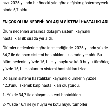
hızı, 2025 yılında bir önceki yıla göre değişim göstermeyerek
binde 5,7 oldu.
EN ÇOK ÖLÜM NEDENİ: DOLAŞIM SİSTEMİ HASTALIKLARI
Ölüm nedenleri arasında dolaşım sistemi kaynaklı
hastalıklar ilk sırada yer aldı.
Ölümler nedenlerine göre incelendiğinde, 2025 yılında yüzde
34,7 ile dolaşım sistemi hastalıkları ilk sırada yer aldı. Bu
ölüm nedenini yüzde 16,1 ile iyi huylu ve kötü huylu tümörler,
yüzde 15,1 ile solunum sistemi hastalıkları izledi.
Dolaşım sistemi hastalıkları kaynaklı ölümlerin yüzde
42,3’ünü iskemik kalp hastalıkları oluşturdu.
1- Yüzde 34,7 ile dolaşım sistemi hastalıkları
2- Yüzde 16,1 ile iyi huylu ve kötü huylu tümörler