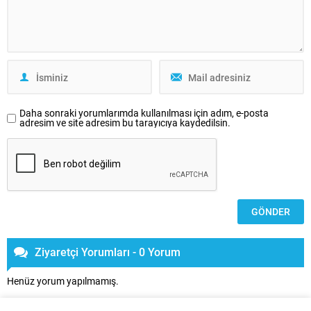
Daha sonraki yorumlarımda kullanılması için adım, e-posta
adresim ve site adresim bu tarayıcıya kaydedilsin.
Ziyaretçi Yorumları - 0 Yorum
Henüz yorum yapılmamış.