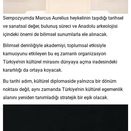
Sempozyumda Marcus Aurelius heykelinin taşıdığı tarihsel
ve sanatsal değer, bulunuş süreci ve Anadolu arkeolojisi
içindeki önemi de bilimsel sunumlarla ele alınacak.
Bilimsel derinliğiyle akademiyi, toplumsal etkisiyle
kamuoyunu etkileyen bu eş zamanlı organizasyon
Türkiye’nin kültürel mirasını dünyaya açma iradesindeki
kararlılığı da ortaya koyacak.
Bu tarihi adım, kültürel diplomaside yalnızca bir dönüm
noktası değil, aynı zamanda Türkiye’nin kültürel egemenlik
alanını yeniden tanımladığı stratejik bir eşik olacak.