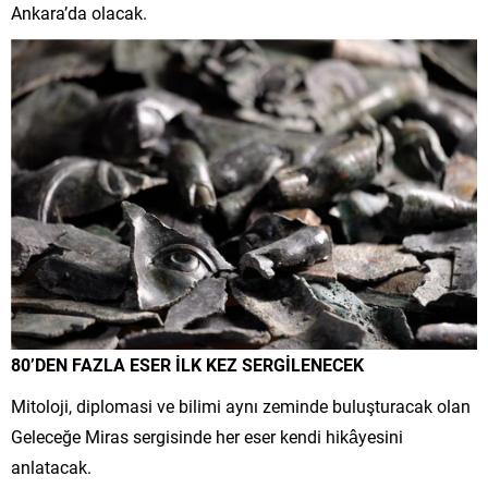
Ankara’da olacak.
80’DEN FAZLA ESER İLK KEZ SERGİLENECEK
Mitoloji, diplomasi ve bilimi aynı zeminde buluşturacak olan
Geleceğe Miras sergisinde her eser kendi hikâyesini
anlatacak.