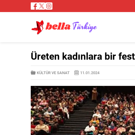
Üreten kadınlara bir fes
KÜLTÜR VE SANAT
11.01.2024