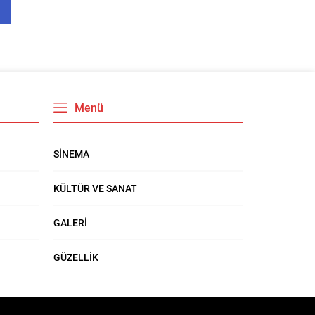
Menü
SİNEMA
KÜLTÜR VE SANAT
GALERİ
GÜZELLİK