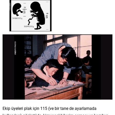
Ekip üyeleri plak için 115 (ve bir tane de ayarlamada