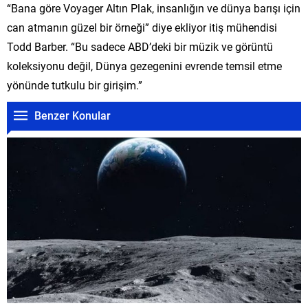
“Bana göre Voyager Altın Plak, insanlığın ve dünya barışı için
can atmanın güzel bir örneği” diye ekliyor itiş mühendisi
Todd Barber. “Bu sadece ABD’deki bir müzik ve görüntü
koleksiyonu değil, Dünya gezegenini evrende temsil etme
yönünde tutkulu bir girişim.”
Benzer Konular