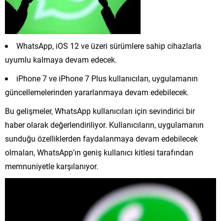
WhatsApp, iOS 12 ve üzeri sürümlere sahip cihazlarla
uyumlu kalmaya devam edecek.
iPhone 7 ve iPhone 7 Plus kullanıcıları, uygulamanın
güncellemelerinden yararlanmaya devam edebilecek.
Bu gelişmeler, WhatsApp kullanıcıları için sevindirici bir
haber olarak değerlendiriliyor. Kullanıcıların, uygulamanın
sunduğu özelliklerden faydalanmaya devam edebilecek
olmaları, WhatsApp’ın geniş kullanıcı kitlesi tarafından
memnuniyetle karşılanıyor.