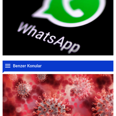
Benzer Konular