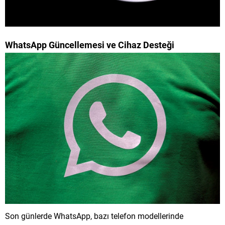
WhatsApp Güncellemesi ve Cihaz Desteği
Son günlerde WhatsApp, bazı telefon modellerinde