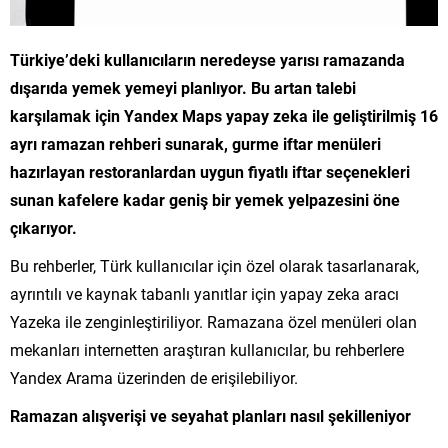
Türkiye’deki kullanıcıların neredeyse yarısı ramazanda
dışarıda yemek yemeyi planlıyor. Bu artan talebi
karşılamak için Yandex Maps yapay zeka ile geliştirilmiş 16
ayrı ramazan rehberi sunarak, gurme iftar menüleri
hazırlayan restoranlardan uygun fiyatlı iftar seçenekleri
sunan kafelere kadar geniş bir yemek yelpazesini öne
çıkarıyor.
Bu rehberler, Türk kullanıcılar için özel olarak tasarlanarak,
ayrıntılı ve kaynak tabanlı yanıtlar için yapay zeka aracı
Yazeka ile zenginleştiriliyor. Ramazana özel menüleri olan
mekanları internetten araştıran kullanıcılar, bu rehberlere
Yandex Arama üzerinden de erişilebiliyor.
Ramazan alışverişi ve seyahat planları nasıl şekilleniyor