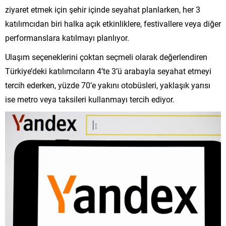
ziyaret etmek için şehir içinde seyahat planlarken, her 3
katılımcıdan biri halka açık etkinliklere, festivallere veya diğer
performanslara katılmayı planlıyor.
Ulaşım seçeneklerini çoktan seçmeli olarak değerlendiren
Türkiye’deki katılımcıların 4’te 3’ü arabayla seyahat etmeyi
tercih ederken, yüzde 70’e yakını otobüsleri, yaklaşık yarısı
ise metro veya taksileri kullanmayı tercih ediyor.