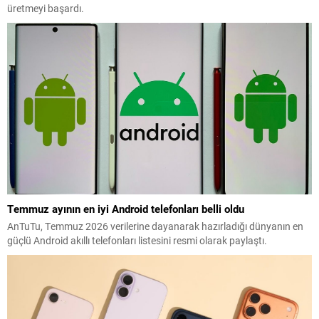
üretmeyi başardı.
Temmuz ayının en iyi Android telefonları belli oldu
AnTuTu, Temmuz 2026 verilerine dayanarak hazırladığı dünyanın en
güçlü Android akıllı telefonları listesini resmi olarak paylaştı.