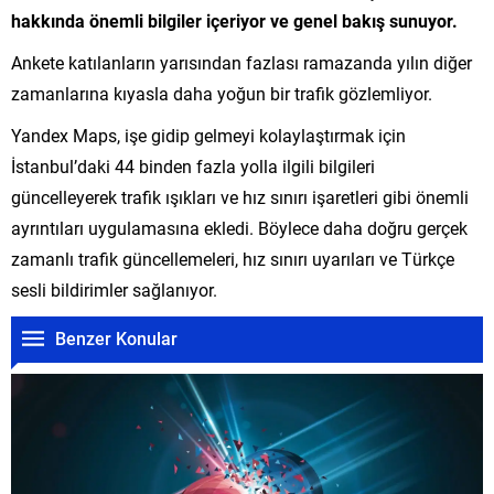
hakkında önemli bilgiler içeriyor ve genel bakış sunuyor.
Ankete katılanların yarısından fazlası ramazanda yılın diğer
zamanlarına kıyasla daha yoğun bir trafik gözlemliyor.
Yandex Maps, işe gidip gelmeyi kolaylaştırmak için
İstanbul’daki 44 binden fazla yolla ilgili bilgileri
güncelleyerek trafik ışıkları ve hız sınırı işaretleri gibi önemli
ayrıntıları uygulamasına ekledi. Böylece daha doğru gerçek
zamanlı trafik güncellemeleri, hız sınırı uyarıları ve Türkçe
sesli bildirimler sağlanıyor.
Benzer Konular