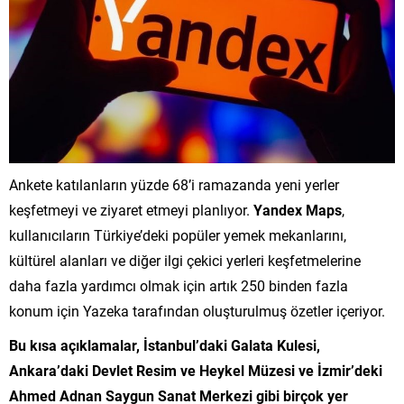
Ankete katılanların yüzde 68’i ramazanda yeni yerler
keşfetmeyi ve ziyaret etmeyi planlıyor.
Yandex Maps
,
kullanıcıların Türkiye’deki popüler yemek mekanlarını,
kültürel alanları ve diğer ilgi çekici yerleri keşfetmelerine
daha fazla yardımcı olmak için artık 250 binden fazla
konum için Yazeka tarafından oluşturulmuş özetler içeriyor.
Bu kısa açıklamalar, İstanbul’daki Galata Kulesi,
Ankara’daki Devlet Resim ve Heykel Müzesi ve İzmir’deki
Ahmed Adnan Saygun Sanat Merkezi gibi birçok yer