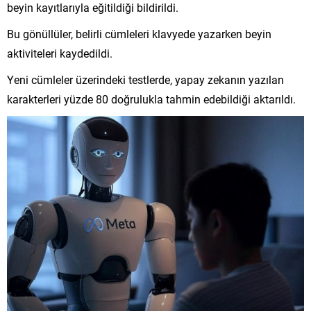
beyin kayıtlarıyla eğitildiği bildirildi.
Bu gönüllüler, belirli cümleleri klavyede yazarken beyin
aktiviteleri kaydedildi.
Yeni cümleler üzerindeki testlerde, yapay zekanın yazılan
karakterleri yüzde 80 doğrulukla tahmin edebildiği aktarıldı.