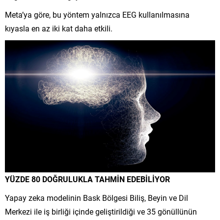
Meta’ya göre, bu yöntem yalnızca EEG kullanılmasına
kıyasla en az iki kat daha etkili.
YÜZDE 80 DOĞRULUKLA TAHMİN EDEBİLİYOR
Yapay zeka modelinin Bask Bölgesi Biliş, Beyin ve Dil
Merkezi ile iş birliği içinde geliştirildiği ve 35 gönüllünün