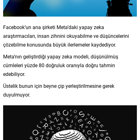
Facebook’un ana şirketi Meta’daki yapay zeka
araştırmacıları, insan zihnini okuyabilme ve düşüncelerini
çözebilme konusunda büyük ilerlemeler kaydediyor.
Meta’nın geliştirdiği yapay zeka modeli, düşünülmüş
cümleleri yüzde 80 doğruluk oranıyla doğru tahmin
edebiliyor.
Üstelik bunun için beyne çip yerleştirilmesine gerek
duyulmuyor.