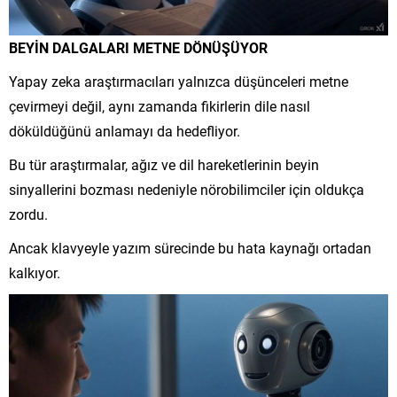
BEYİN DALGALARI
METNE DÖNÜŞÜYOR
Yapay zeka araştırmacıları yalnızca düşünceleri metne
çevirmeyi değil, aynı zamanda fikirlerin dile nasıl
döküldüğünü anlamayı da hedefliyor.
Bu tür araştırmalar, ağız ve dil hareketlerinin beyin
sinyallerini bozması nedeniyle nörobilimciler için oldukça
zordu.
Ancak klavyeyle yazım sürecinde bu hata kaynağı ortadan
kalkıyor.