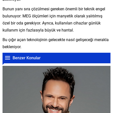
Bunun yanı sıra çözülmesi gereken önemli bir teknik engel
bulunuyor: MEG ölçümleri için manyetik olarak yalıtılmış
özel bir oda gerekiyor. Ayrıca, kullanılan cihazlar günlük
kullanım için fazlasıyla büyük ve hantal.
Bu çığır açan teknolojinin gelecekte nasıl gelişeceği merakla
bekleniyor.
Benzer Konular