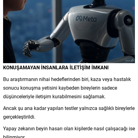
KONUŞAMAYAN İNSANLARA İLETİŞİM İMKANI
Bu araştırmanın nihai hedeflerinden biri, kaza veya hastalık
sonucu konuşma yetisini kaybeden bireylerin sadece
düşünceleriyle iletişim kurabilmesini sağlamak.
Ancak şu ana kadar yapılan testler yalnızca sağlıklı bireylerle
gerçekleştirildi.
Yapay zekanın beyin hasarı olan kişilerde nasıl çalışacağı ise
bilinmiyor.