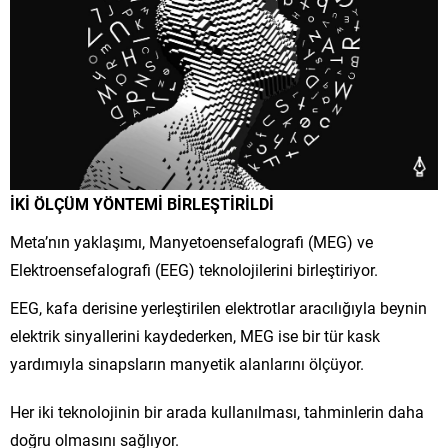
İKİ ÖLÇÜM YÖNTEMİ BİRLEŞTİRİLDİ
Meta’nın yaklaşımı, Manyetoensefalografi (MEG) ve
Elektroensefalografi (EEG) teknolojilerini birleştiriyor.
EEG, kafa derisine yerleştirilen elektrotlar aracılığıyla beynin
elektrik sinyallerini kaydederken, MEG ise bir tür kask
yardımıyla sinapsların manyetik alanlarını ölçüyor.
Her iki teknolojinin bir arada kullanılması, tahminlerin daha
doğru olmasını sağlıyor.