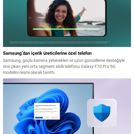
Samsung’dan içerik üreticilerine özel telefon
Samsung, güçlü kamera yetenekleri ve uzun güncelleme desteğiyle
öne çıkan yeni orta segment akıllı telefonu Galaxy F70 Pro 5G
modelini resmi olarak tanıttı.