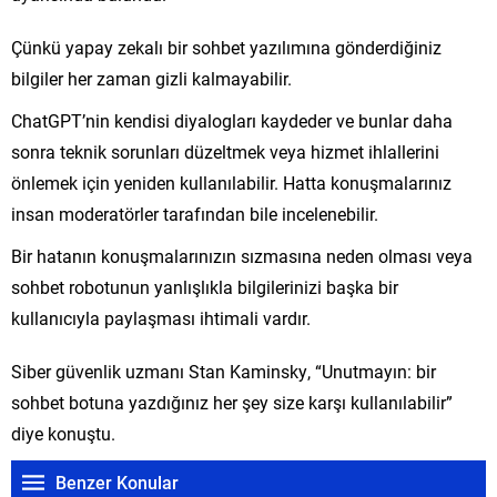
Çünkü yapay zekalı bir sohbet yazılımına gönderdiğiniz
bilgiler her zaman gizli kalmayabilir.
ChatGPT’nin kendisi diyalogları kaydeder ve bunlar daha
sonra teknik sorunları düzeltmek veya hizmet ihlallerini
önlemek için yeniden kullanılabilir. Hatta konuşmalarınız
insan moderatörler tarafından bile incelenebilir.
Bir hatanın konuşmalarınızın sızmasına neden olması veya
sohbet robotunun yanlışlıkla bilgilerinizi başka bir
kullanıcıyla paylaşması ihtimali vardır.
Siber güvenlik uzmanı Stan Kaminsky, “Unutmayın: bir
sohbet botuna yazdığınız her şey size karşı kullanılabilir”
diye konuştu.
Benzer Konular