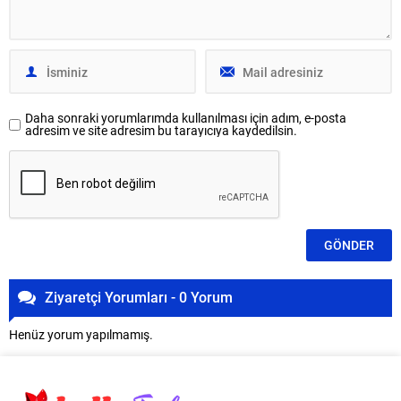
Daha sonraki yorumlarımda kullanılması için adım, e-posta
adresim ve site adresim bu tarayıcıya kaydedilsin.
Ziyaretçi Yorumları - 0 Yorum
Henüz yorum yapılmamış.