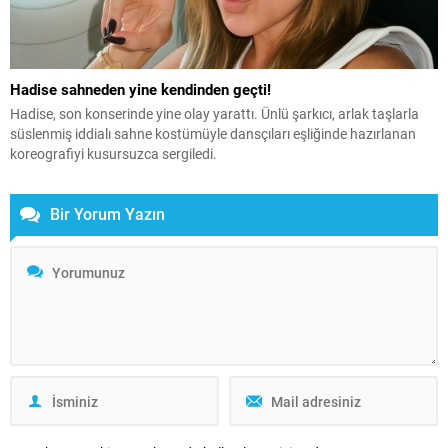
Hadise sahneden yine kendinden geçti!
Hadise, son konserinde yine olay yarattı. Ünlü şarkıcı, arlak taşlarla
süslenmiş iddialı sahne kostümüyle dansçıları eşliğinde hazırlanan
koreografiyi kusursuzca sergiledi.
Bir Yorum Yazın