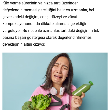
Kilo verme sürecinin yalnızca tartı üzerinden
değerlendirilmemesi gerektiğini belirten uzmanlar, bel
çevresindeki değişim, enerji düzeyi ve vücut
kompozisyonunun da dikkate alınması gerektiğini
vurguluyor. Bu nedenle uzmanlar, tartıdaki değişimin tek
başına başarı göstergesi olarak değerlendirilmemesi
gerektiğinin altını çiziyor.