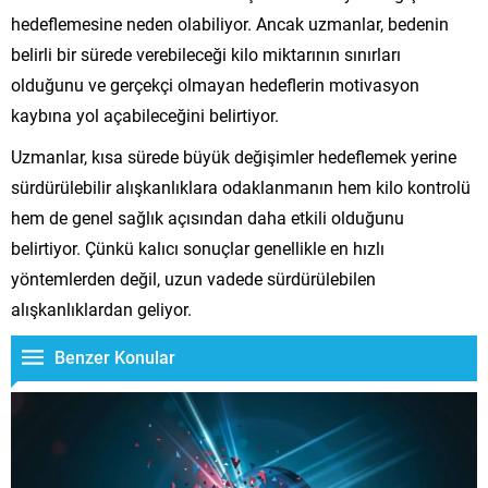
hedeflemesine neden olabiliyor. Ancak uzmanlar, bedenin
belirli bir sürede verebileceği kilo miktarının sınırları
olduğunu ve gerçekçi olmayan hedeflerin motivasyon
kaybına yol açabileceğini belirtiyor.
Uzmanlar, kısa sürede büyük değişimler hedeflemek yerine
sürdürülebilir alışkanlıklara odaklanmanın hem kilo kontrolü
hem de genel sağlık açısından daha etkili olduğunu
belirtiyor. Çünkü kalıcı sonuçlar genellikle en hızlı
yöntemlerden değil, uzun vadede sürdürülebilen
alışkanlıklardan geliyor.
Benzer Konular