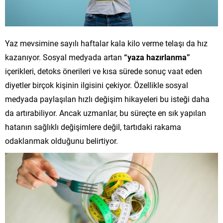
Yaz mevsimine sayılı haftalar kala kilo verme telaşı da hız
kazanıyor. Sosyal medyada artan
“yaza hazırlanma”
içerikleri, detoks önerileri ve kısa sürede sonuç vaat eden
diyetler birçok kişinin ilgisini çekiyor. Özellikle sosyal
medyada paylaşılan hızlı değişim hikayeleri bu isteği daha
da artırabiliyor. Ancak uzmanlar, bu süreçte en sık yapılan
hatanın sağlıklı değişimlere değil, tartıdaki rakama
odaklanmak olduğunu belirtiyor.