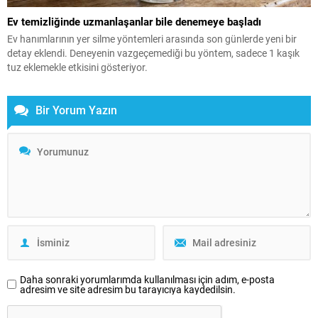
Ev temizliğinde uzmanlaşanlar bile denemeye başladı
Ev hanımlarının yer silme yöntemleri arasında son günlerde yeni bir
detay eklendi. Deneyenin vazgeçemediği bu yöntem, sadece 1 kaşık
tuz eklemekle etkisini gösteriyor.
Bir Yorum Yazın
Daha sonraki yorumlarımda kullanılması için adım, e-posta
adresim ve site adresim bu tarayıcıya kaydedilsin.