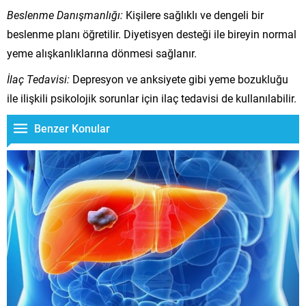
Beslenme Danışmanlığı:
Kişilere sağlıklı ve dengeli bir
beslenme planı öğretilir. Diyetisyen desteği ile bireyin normal
yeme alışkanlıklarına dönmesi sağlanır.
İlaç Tedavisi:
Depresyon ve anksiyete gibi yeme bozukluğu
ile ilişkili psikolojik sorunlar için ilaç tedavisi de kullanılabilir.
Benzer Konular