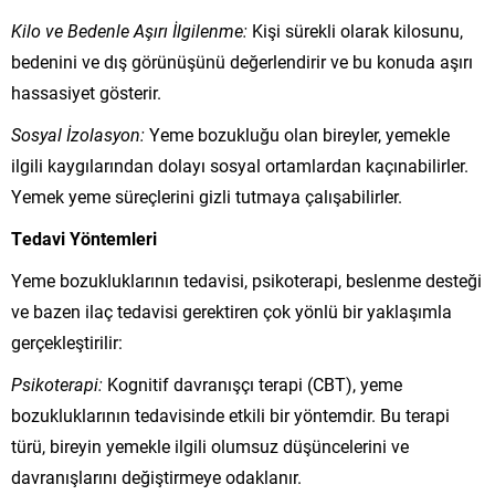
Kilo ve Bedenle Aşırı İlgilenme:
Kişi sürekli olarak kilosunu,
bedenini ve dış görünüşünü değerlendirir ve bu konuda aşırı
hassasiyet gösterir.
Sosyal İzolasyon:
Yeme bozukluğu olan bireyler, yemekle
ilgili kaygılarından dolayı sosyal ortamlardan kaçınabilirler.
Yemek yeme süreçlerini gizli tutmaya çalışabilirler.
Tedavi Yöntemleri
Yeme bozukluklarının tedavisi, psikoterapi, beslenme desteği
ve bazen ilaç tedavisi gerektiren çok yönlü bir yaklaşımla
gerçekleştirilir:
Psikoterapi:
Kognitif davranışçı terapi (CBT), yeme
bozukluklarının tedavisinde etkili bir yöntemdir. Bu terapi
türü, bireyin yemekle ilgili olumsuz düşüncelerini ve
davranışlarını değiştirmeye odaklanır.