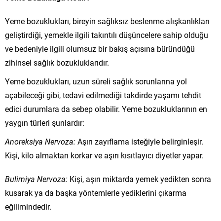
Yeme bozuklukları, bireyin sağlıksız beslenme alışkanlıkları
geliştirdiği, yemekle ilgili takıntılı düşüncelere sahip olduğu
ve bedeniyle ilgili olumsuz bir bakış açısına büründüğü
zihinsel sağlık bozukluklarıdır.
Yeme bozuklukları, uzun süreli sağlık sorunlarına yol
açabileceği gibi, tedavi edilmediği takdirde yaşamı tehdit
edici durumlara da sebep olabilir. Yeme bozukluklarının en
yaygın türleri şunlardır:
Anoreksiya Nervoza:
Aşırı zayıflama isteğiyle belirginleşir.
Kişi, kilo almaktan korkar ve aşırı kısıtlayıcı diyetler yapar.
Bulimiya Nervoza:
Kişi, aşırı miktarda yemek yedikten sonra
kusarak ya da başka yöntemlerle yediklerini çıkarma
eğilimindedir.