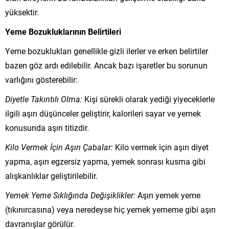
yüksektir.
Yeme Bozukluklarının Belirtileri
Yeme bozuklukları genellikle gizli ilerler ve erken belirtiler
bazen göz ardı edilebilir. Ancak bazı işaretler bu sorunun
varlığını gösterebilir:
Diyetle Takıntılı Olma:
Kişi sürekli olarak yediği yiyeceklerle
ilgili aşırı düşünceler geliştirir, kalorileri sayar ve yemek
konusunda aşırı titizdir.
Kilo Vermek İçin Aşırı Çabalar:
Kilo vermek için aşırı diyet
yapma, aşırı egzersiz yapma, yemek sonrası kusma gibi
alışkanlıklar geliştirilebilir.
Yemek Yeme Sıklığında Değişiklikler:
Aşırı yemek yeme
(tıkınırcasına) veya neredeyse hiç yemek yememe gibi aşırı
davranışlar görülür.