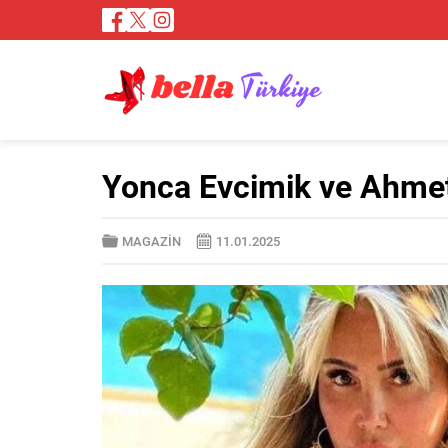
Yonca Evcimik ve Ahmet
MAGAZİN
11.01.2025