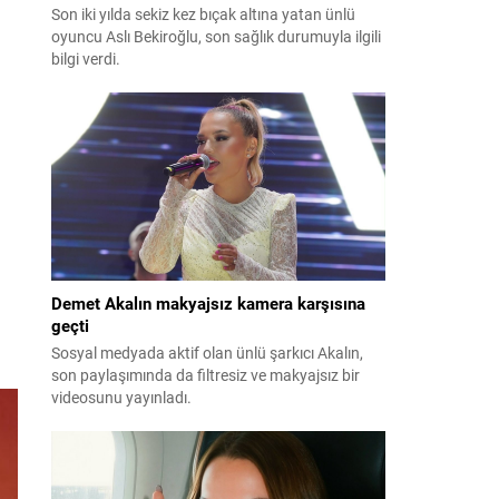
Son iki yılda sekiz kez bıçak altına yatan ünlü
oyuncu Aslı Bekiroğlu, son sağlık durumuyla ilgili
bilgi verdi.
Demet Akalın makyajsız kamera karşısına
geçti
Sosyal medyada aktif olan ünlü şarkıcı Akalın,
son paylaşımında da filtresiz ve makyajsız bir
videosunu yayınladı.