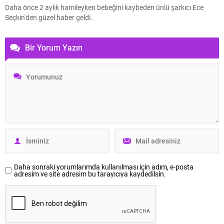
Daha önce 2 aylık hamileyken bebeğini kaybeden ünlü şarkıcı Ece
Seçkin'den güzel haber geldi.
Bir Yorum Yazın
Daha sonraki yorumlarımda kullanılması için adım, e-posta
adresim ve site adresim bu tarayıcıya kaydedilsin.