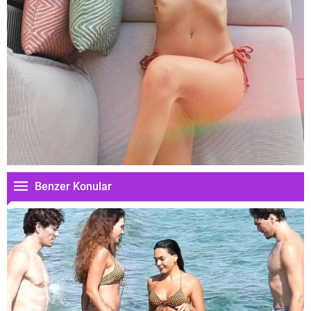
Benzer Konular