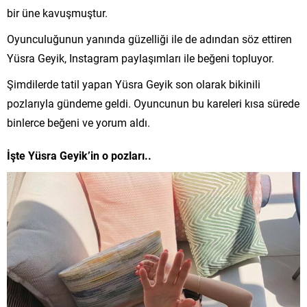
bir üne kavuşmuştur.
Oyunculuğunun yanında güzelliği ile de adından söz ettiren
Yüsra Geyik, Instagram paylaşımları ile beğeni topluyor.
Şimdilerde tatil yapan Yüsra Geyik son olarak bikinili
pozlarıyla gündeme geldi. Oyuncunun bu kareleri kısa sürede
binlerce beğeni ve yorum aldı.
İşte Yüsra Geyik’in o pozları..