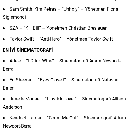
Sam Smith, Kim Petras – “Unholy” – Yönetmen Floria
Sigismondi
SZA – “Kill Bill” – Yönetmen Christian Breslauer
Taylor Swift – “Anti-Hero” – Yönetmen Taylor Swift
EN İYİ SİNEMATOGRAFİ
Adele – “I Drink Wine” – Sinematografi Adam Newport-
Berra
Ed Sheeran – “Eyes Closed” – Sinematografi Natasha
Baier
Janelle Monae – “Lipstick Lover” – Sinematografi Allison
Anderson
Kendrick Lamar – “Count Me Out” – Sinematografi Adam
Newport-Berra