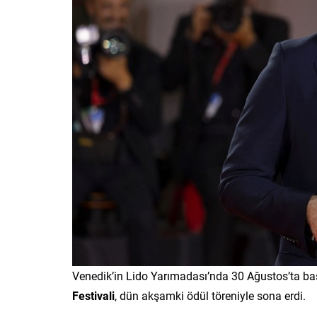
Venedik’in Lido Yarımadası’nda 30 Ağustos’ta ba
Festivali
, dün akşamki ödül töreniyle sona erdi.