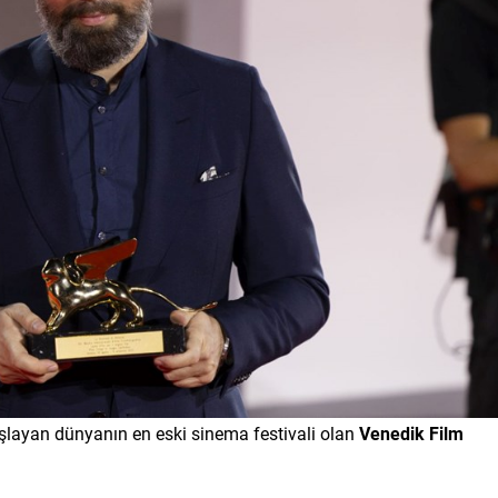
şlayan dünyanın en eski sinema festivali olan
Venedik Film