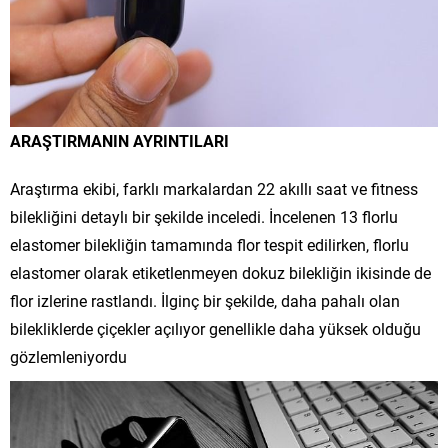
ARAŞTIRMANIN AYRINTILARI
Araştırma ekibi, farklı markalardan 22 akıllı saat ve fitness
bilekliğini detaylı bir şekilde inceledi. İncelenen 13 florlu
elastomer bilekliğin tamamında flor tespit edilirken, florlu
elastomer olarak etiketlenmeyen dokuz bilekliğin ikisinde de
flor izlerine rastlandı. İlginç bir şekilde, daha pahalı olan
bilekliklerde çiçekler açılıyor genellikle daha yüksek olduğu
gözlemleniyordu