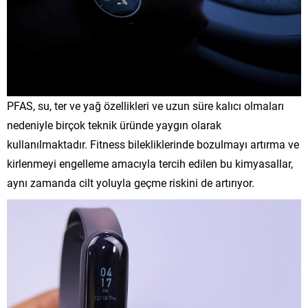
PFAS, su, ter ve yağ özellikleri ve uzun süre kalıcı olmaları
nedeniyle birçok teknik üründe yaygın olarak
kullanılmaktadır. Fitness bilekliklerinde bozulmayı artırma ve
kirlenmeyi engelleme amacıyla tercih edilen bu kimyasallar,
aynı zamanda cilt yoluyla geçme riskini de artırıyor.