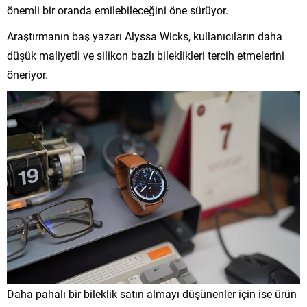
önemli bir oranda emilebileceğini öne sürüyor.
Araştırmanın baş yazarı Alyssa Wicks, kullanıcıların daha
düşük maliyetli ve silikon bazlı bileklikleri tercih etmelerini
öneriyor.
Daha pahalı bir bileklik satın almayı düşünenler için ise ürün