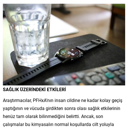
SAĞLIK ÜZERİNDEKİ ETKİLERİ
Araştırmacılar, PFHxA’nın insan cildine ne kadar kolay geçiş
yaptığının ve vücuda girdikten sonra olası sağlık etkilerinin
henüz tam olarak bilinmediğini belirtti. Ancak, son
çalışmalar bu kimyasalın normal koşullarda cilt yoluyla