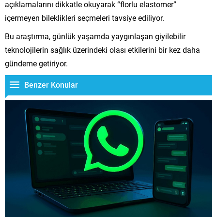
açıklamalarını dikkatle okuyarak “florlu elastomer”
içermeyen bileklikleri seçmeleri tavsiye ediliyor.
Bu araştırma, günlük yaşamda yaygınlaşan giyilebilir
teknolojilerin sağlık üzerindeki olası etkilerini bir kez daha
gündeme getiriyor.
Benzer Konular