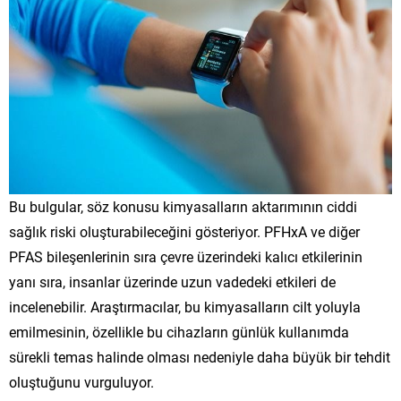
Bu bulgular, söz konusu kimyasalların aktarımının ciddi
sağlık riski oluşturabileceğini gösteriyor. PFHxA ve diğer
PFAS bileşenlerinin sıra çevre üzerindeki kalıcı etkilerinin
yanı sıra, insanlar üzerinde uzun vadedeki etkileri de
incelenebilir. Araştırmacılar, bu kimyasalların cilt yoluyla
emilmesinin, özellikle bu cihazların günlük kullanımda
sürekli temas halinde olması nedeniyle daha büyük bir tehdit
oluştuğunu vurguluyor.