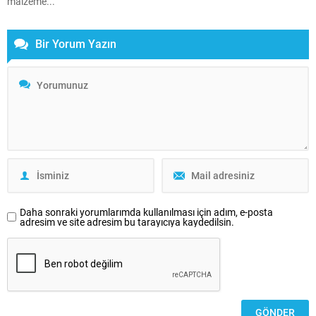
malzeme...
Bir Yorum Yazın
Daha sonraki yorumlarımda kullanılması için adım, e-posta
adresim ve site adresim bu tarayıcıya kaydedilsin.