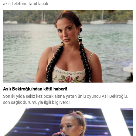
akıllı telefonu tanıtılacak.
Aslı Bekiroğlu’ndan kötü haberi!
Son iki yılda sekiz kez bıçak altına yatan ünlü oyuncu Aslı Bekiroğlu,
son sağlık durumuyla ilgili bilgi verdi.