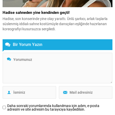
Hadise sahneden yine kendinden geçti!
Hadise, son konserinde yine olay yarattı. Ünlü şarkıcı, arlak taşlarla
süslenmiş iddialı sahne kostümüyle dansçıları eşliğinde hazırlanan
koreografiyi kusursuzca sergiledi.
Bir Yorum Yazın
Daha sonraki yorumlarımda kullanılması için adım, e-posta
adresim ve site adresim bu tarayıcıya kaydedilsin.