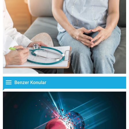
Benzer Konular