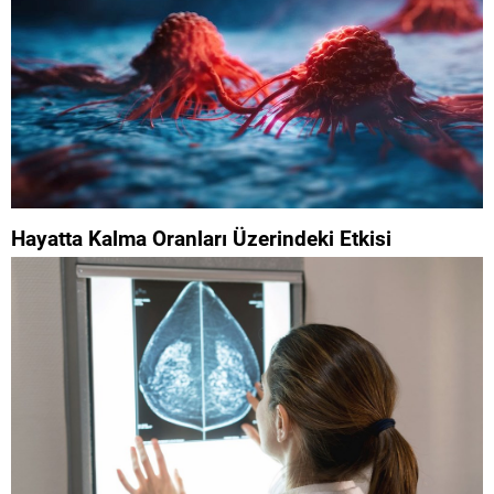
Hayatta Kalma Oranları Üzerindeki Etkisi