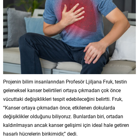
Projenin bilim insanlarından Profesör Ljiljana Fruk, testin
geleneksel kanser belirtileri ortaya çıkmadan çok önce
vücuttaki değişiklikleri tespit edebileceğini belirtti. Fruk,
“Kanser ortaya çıkmadan önce, etkilenen dokularda
değişiklikler olduğunu biliyoruz. Bunlardan biri, ortadan
kaldırılmayan ancak kanser gelişimi için ideal hale getiren
hasarlı hücrelerin birikimidir,” dedi.