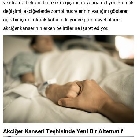
ve idrarda belirgin bir renk değişimi meydana geliyor. Bu renk
değişimi, akciğerlerde zombi hücrelerinin varlığını gösteren
açık bir işaret olarak kabul ediliyor ve potansiyel olarak
akciğer kanserinin erken belirtilerine işaret ediyor.
Akciğer Kanseri Teşhisinde Yeni Bir Alternatif