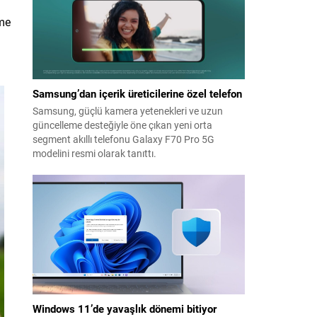
nme
Samsung’dan içerik üreticilerine özel telefon
Samsung, güçlü kamera yetenekleri ve uzun
güncelleme desteğiyle öne çıkan yeni orta
segment akıllı telefonu Galaxy F70 Pro 5G
modelini resmi olarak tanıttı.
Windows 11’de yavaşlık dönemi bitiyor