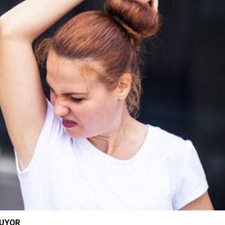
KUYOR