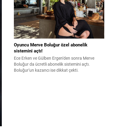
Oyuncu Merve Boluğur özel abonelik
sistemini açtı!
Ece Erken ve Gülben Ergen'den sonra Merve
Boluğur da ücretli abonelik sistemini açtı.
Boluğur'un kazancı ise dikkat çekti.