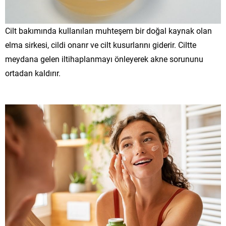
Cilt bakımında kullanılan muhteşem bir doğal kaynak olan
elma sirkesi, cildi onarır ve cilt kusurlarını giderir. Ciltte
meydana gelen iltihaplanmayı önleyerek akne sorununu
ortadan kaldırır.