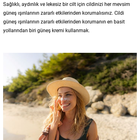
Sağlıklı, aydınlık ve lekesiz bir cilt için cildinizi her mevsim
güneş ışınlarının zararlı etkilerinden korumalısınız. Cildi
güneş ışınlarının zararlı etkilerinden korumanın en basit
yollarından biri güneş kremi kullanmak.