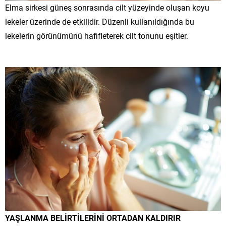
Elma sirkesi güneş sonrasında cilt yüzeyinde oluşan koyu
lekeler üzerinde de etkilidir. Düzenli kullanıldığında bu
lekelerin görünümünü hafifleterek cilt tonunu eşitler.
YAŞLANMA BELİRTİLERİNİ ORTADAN KALDIRIR