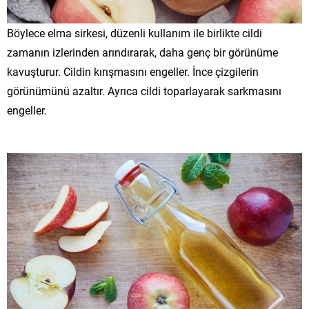
Böylece elma sirkesi, düzenli kullanım ile birlikte cildi
zamanın izlerinden arındırarak, daha genç bir görünüme
kavuşturur. Cildin kırışmasını engeller. İnce çizgilerin
görünümünü azaltır. Ayrıca cildi toparlayarak sarkmasını
engeller.