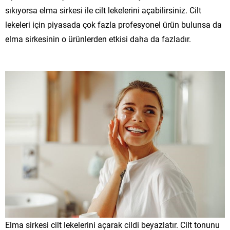
sıkıyorsa elma sirkesi ile cilt lekelerini açabilirsiniz. Cilt
lekeleri için piyasada çok fazla profesyonel ürün bulunsa da
elma sirkesinin o ürünlerden etkisi daha da fazladır.
Elma sirkesi cilt lekelerini açarak cildi beyazlatır. Cilt tonunu