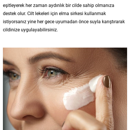
eşitleyerek her zaman aydınlık bir cilde sahip olmanıza
destek olur. Cilt lekeleri için elma sirkesi kullanmak
istiyorsanız yine her gece uyumadan önce suyla karıştırarak
cildinize uygulayabilirsiniz.