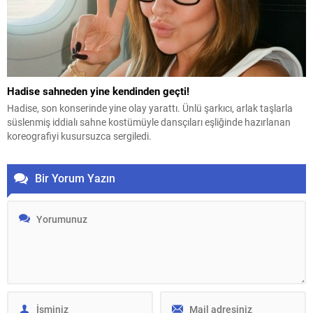
Hadise sahneden yine kendinden geçti!
Hadise, son konserinde yine olay yarattı. Ünlü şarkıcı, arlak taşlarla
süslenmiş iddialı sahne kostümüyle dansçıları eşliğinde hazırlanan
koreografiyi kusursuzca sergiledi.
Bir Yorum Yazın