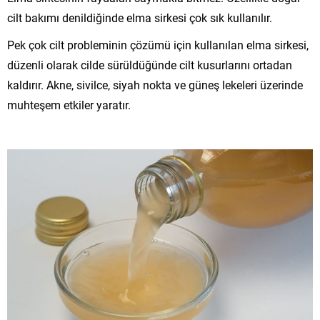
cilt bakımı denildiğinde elma sirkesi çok sık kullanılır.
Pek çok cilt probleminin çözümü için kullanılan elma sirkesi,
düzenli olarak cilde sürüldüğünde cilt kusurlarını ortadan
kaldırır. Akne, sivilce, siyah nokta ve güneş lekeleri üzerinde
muhteşem etkiler yaratır.