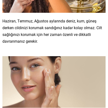
Haziran, Temmuz, Ağustos aylarında deniz, kum, güneş
derken cildinizi korumak sandığınız kadar kolay olmaz. Cilt
sağlığınızı korumak için her zaman özenli ve dikkatli
davranmanız gerekir.