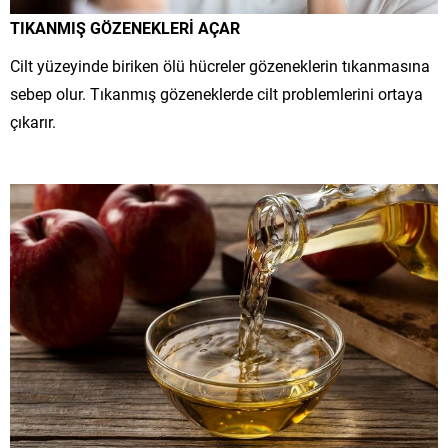
TIKANMIŞ GÖZENEKLERİ AÇAR
Cilt yüzeyinde biriken ölü hücreler gözeneklerin tıkanmasına
sebep olur. Tıkanmış gözeneklerde cilt problemlerini ortaya
çıkarır.