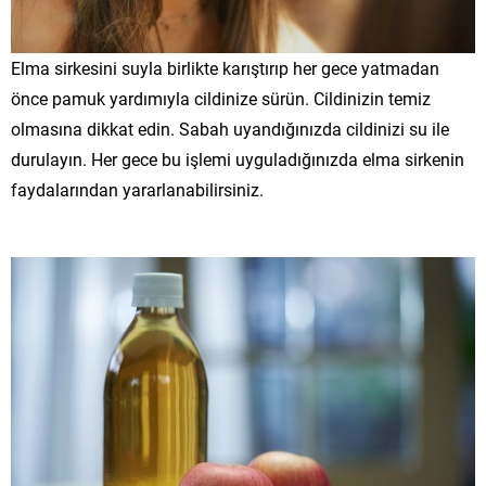
Elma sirkesini suyla birlikte karıştırıp her gece yatmadan
önce pamuk yardımıyla cildinize sürün. Cildinizin temiz
olmasına dikkat edin. Sabah uyandığınızda cildinizi su ile
durulayın. Her gece bu işlemi uyguladığınızda elma sirkenin
faydalarından yararlanabilirsiniz.