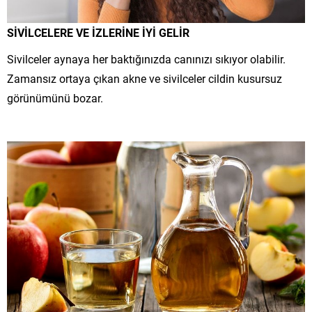
SİVİLCELERE VE İZLERİNE İYİ GELİR
Sivilceler aynaya her baktığınızda canınızı sıkıyor olabilir.
Zamansız ortaya çıkan akne ve sivilceler cildin kusursuz
görünümünü bozar.