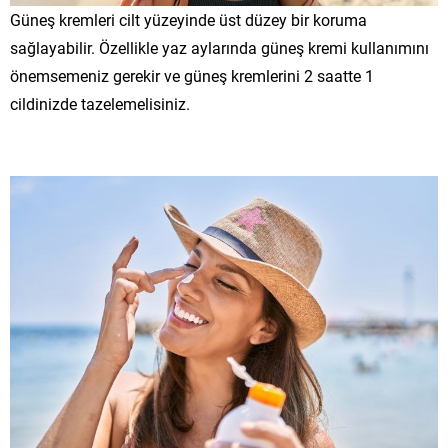
Güneş kremleri cilt yüzeyinde üst düzey bir koruma
sağlayabilir. Özellikle yaz aylarında güneş kremi kullanımını
önemsemeniz gerekir ve güneş kremlerini 2 saatte 1
cildinizde tazelemelisiniz.