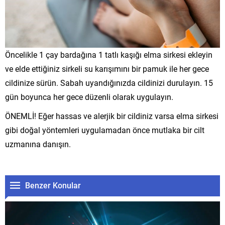
Öncelikle 1 çay bardağına 1 tatlı kaşığı elma sirkesi ekleyin
ve elde ettiğiniz sirkeli su karışımını bir pamuk ile her gece
cildinize sürün. Sabah uyandığınızda cildinizi durulayın. 15
gün boyunca her gece düzenli olarak uygulayın.
ÖNEMLİ! Eğer hassas ve alerjik bir cildiniz varsa elma sirkesi
gibi doğal yöntemleri uygulamadan önce mutlaka bir cilt
uzmanına danışın.
Benzer Konular