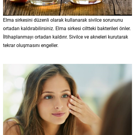
Elma sirkesini düzenli olarak kullanarak sivilce sorununu
ortadan kaldırabilirsiniz. Elma sirkesi ciltteki bakterileri önler.
İltihaplanmayı ortadan kaldırır. Sivilce ve akneleri kurutarak
tekrar oluşmasını engeller.