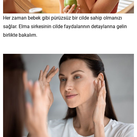
Her zaman bebek gibi pürüzsüz bir cilde sahip olmanızı
sağlar. Elma sirkesinin cilde faydalarının detaylarına gelin
birlikte bakalım.