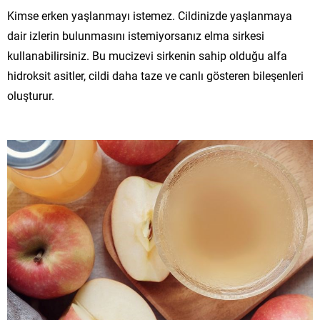
Kimse erken yaşlanmayı istemez. Cildinizde yaşlanmaya
dair izlerin bulunmasını istemiyorsanız elma sirkesi
kullanabilirsiniz. Bu mucizevi sirkenin sahip olduğu alfa
hidroksit asitler, cildi daha taze ve canlı gösteren bileşenleri
oluşturur.