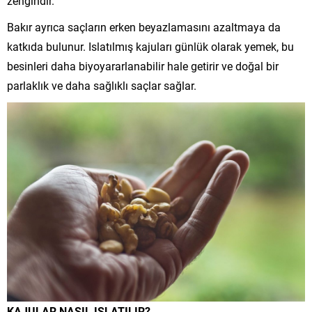
zengindir.
Bakır ayrıca saçların erken beyazlamasını azaltmaya da
katkıda bulunur. Islatılmış kajuları günlük olarak yemek, bu
besinleri daha biyoyararlanabilir hale getirir ve doğal bir
parlaklık ve daha sağlıklı saçlar sağlar.
KAJULAR NASIL ISLATILIR?