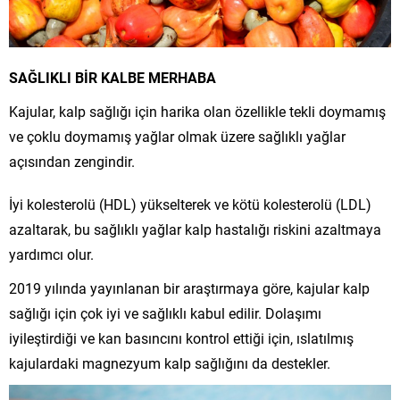
SAĞLIKLI BİR KALBE MERHABA
Kajular, kalp sağlığı için harika olan özellikle tekli doymamış
ve çoklu doymamış yağlar olmak üzere sağlıklı yağlar
açısından zengindir.
İyi kolesterolü (HDL) yükselterek ve kötü kolesterolü (LDL)
azaltarak, bu sağlıklı yağlar kalp hastalığı riskini azaltmaya
yardımcı olur.
2019 yılında yayınlanan bir araştırmaya göre, kajular kalp
sağlığı için çok iyi ve sağlıklı kabul edilir. Dolaşımı
iyileştirdiği ve kan basıncını kontrol ettiği için, ıslatılmış
kajulardaki magnezyum kalp sağlığını da destekler.