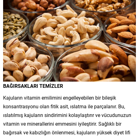
BAĞIRSAKLARI TEMİZLER
Kajuların vitamin emilimini engelleyebilen bir bileşik
konsantrasyonu olan fitik asit, ıslatma ile parçalanır. Bu,
ıslatılmış kajuların sindirimini kolaylaştırır ve vücudunuzun
vitamin ve minerallerini emmesini iyileştirir. Sağlıklı bir
bağırsak ve kabızlığın önlenmesi, kajuların yüksek diyet lifi