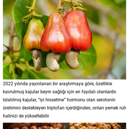
2022 yılında yayınlanan bir araştırmaya göre, özellikle
kavrulmuş kajular beyin sağlığı için en faydalı olanlardır.
Islatılmış kajular, “iyi hissetme” hormonu olan serotonin
üretimini destekleyen triptofan içerdiğinden, onları yemek ruh
halinizi de yükseltebilir.