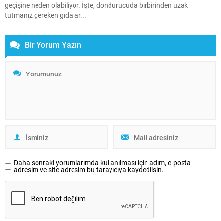
geçişine neden olabiliyor. İşte, dondurucuda birbirinden uzak
tutmanız gereken gıdalar...
Bir Yorum Yazın
Daha sonraki yorumlarımda kullanılması için adım, e-posta
adresim ve site adresim bu tarayıcıya kaydedilsin.