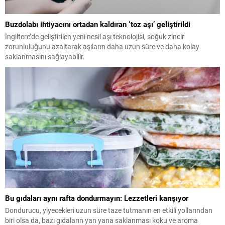
Buzdolabı ihtiyacını ortadan kaldıran ‘toz aşı’ geliştirildi
İngiltere’de geliştirilen yeni nesil aşı teknolojisi, soğuk zincir
zorunluluğunu azaltarak aşıların daha uzun süre ve daha kolay
saklanmasını sağlayabilir.
Bu gıdaları aynı rafta dondurmayın: Lezzetleri karışıyor
Dondurucu, yiyecekleri uzun süre taze tutmanın en etkili yollarından
biri olsa da, bazı gıdaların yan yana saklanması koku ve aroma