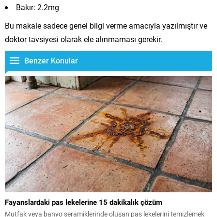
Bakır: 2.2mg
Bu makale sadece genel bilgi verme amacıyla yazılmıştır ve
doktor tavsiyesi olarak ele alınmaması gerekir.
Benzer Konular
Fayanslardaki pas lekelerine 15 dakikalık çözüm
Mutfak veya banyo seramiklerinde oluşan pas lekelerini temizlemek