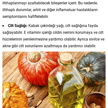
iltihaplanmayı azaltabilecek bileşenler içerir. Bu nedenle,
iltihaplı durumlar, artrit ve diğer inflamatuar hastalıkların
semptomlarını hafifletebilir.
Cilt Sağlığı:
Kabak çekirdeği yağı, cilt sağlığına fayda
sağlayabilir. E vitamini içeriği cildin nemini korumaya ve cilt
hücrelerinin yenilenmesine yardımcı olabilir. Ayrıca sivilce ve
akne gibi cilt sorunlarını azaltmaya da yardımcı olabilir.