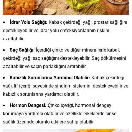
İdrar Yolu Sağlığı:
Kabak çekirdeği yağı, prostat sağlığını
destekleyebilir ve idrar yolu enfeksiyonlarının riskini
azaltabilir.
Saç Sağlığı:
İçerdiği çinko ve diğer minerallerle kabak
çekirdeği yağı saç sağlığını destekleyebilir. Saç dökülmesini
azaltabilir ve saçın parlaklığını artırabilir.
Kabızlık Sorunlarına Yardımcı Olabilir:
Kabak çekirdeği
yağı, lif içeriği sayesinde sindirim sistemini destekleyebilir ve
kabızlık sorunlarına yardımcı olabilir.
Hormon Dengesi:
Çinko içeriği, hormonal dengeyi
korumaya yardımcı olabilir ve özellikle erkeklerde cinsel
sağlık üzerinde olumlu etkilere sahip olabilir.