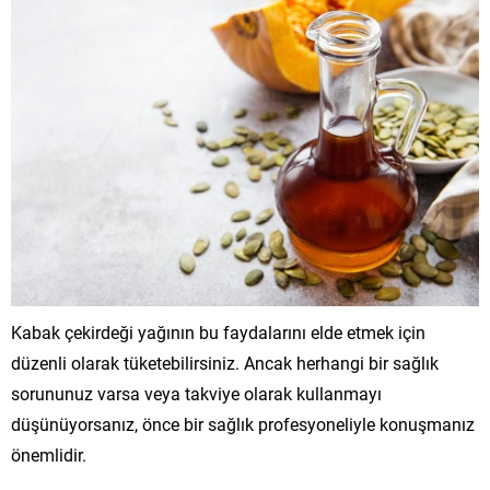
Kabak çekirdeği yağının bu faydalarını elde etmek için
düzenli olarak tüketebilirsiniz. Ancak herhangi bir sağlık
sorununuz varsa veya takviye olarak kullanmayı
düşünüyorsanız, önce bir sağlık profesyoneliyle konuşmanız
önemlidir.