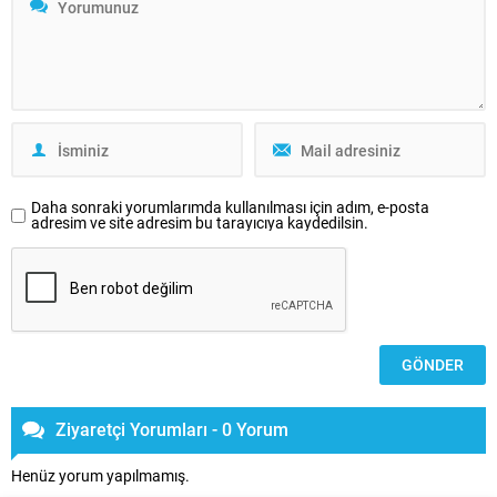
Daha sonraki yorumlarımda kullanılması için adım, e-posta
adresim ve site adresim bu tarayıcıya kaydedilsin.
Ziyaretçi Yorumları - 0 Yorum
Henüz yorum yapılmamış.