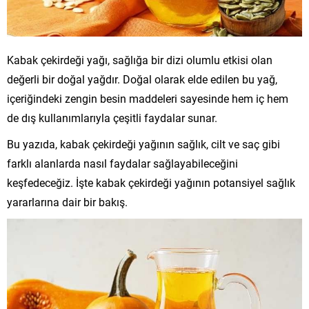
Kabak çekirdeği yağı, sağlığa bir dizi olumlu etkisi olan
değerli bir doğal yağdır. Doğal olarak elde edilen bu yağ,
içeriğindeki zengin besin maddeleri sayesinde hem iç hem
de dış kullanımlarıyla çeşitli faydalar sunar.
Bu yazıda, kabak çekirdeği yağının sağlık, cilt ve saç gibi
farklı alanlarda nasıl faydalar sağlayabileceğini
keşfedeceğiz. İşte kabak çekirdeği yağının potansiyel sağlık
yararlarına dair bir bakış.