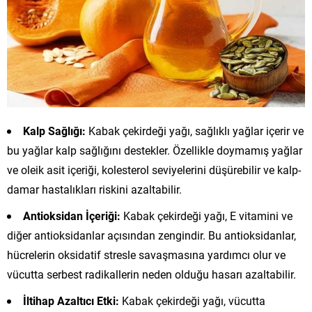
Kalp Sağlığı:
Kabak çekirdeği yağı, sağlıklı yağlar içerir ve
bu yağlar kalp sağlığını destekler. Özellikle doymamış yağlar
ve oleik asit içeriği, kolesterol seviyelerini düşürebilir ve kalp-
damar hastalıkları riskini azaltabilir.
Antioksidan İçeriği:
Kabak çekirdeği yağı, E vitamini ve
diğer antioksidanlar açısından zengindir. Bu antioksidanlar,
hücrelerin oksidatif stresle savaşmasına yardımcı olur ve
vücutta serbest radikallerin neden olduğu hasarı azaltabilir.
İltihap Azaltıcı Etki:
Kabak çekirdeği yağı, vücutta