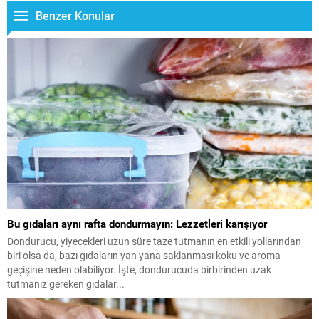
Benzer Konular
Bu gıdaları aynı rafta dondurmayın: Lezzetleri karışıyor
Dondurucu, yiyecekleri uzun süre taze tutmanın en etkili yollarından
biri olsa da, bazı gıdaların yan yana saklanması koku ve aroma
geçişine neden olabiliyor. İşte, dondurucuda birbirinden uzak
tutmanız gereken gıdalar...