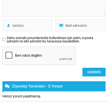
Daha sonraki yorumlarımda kullanılması için adım, e-posta
adresim ve site adresim bu tarayıcıya kaydedilsin.
Ziyaretçi Yorumları - 0 Yorum
Henüz yorum yapılmamış.