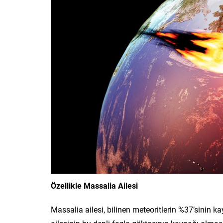
Özellikle Massalia Ailesi
Massalia ailesi, bilinen meteoritlerin %37’sinin ka