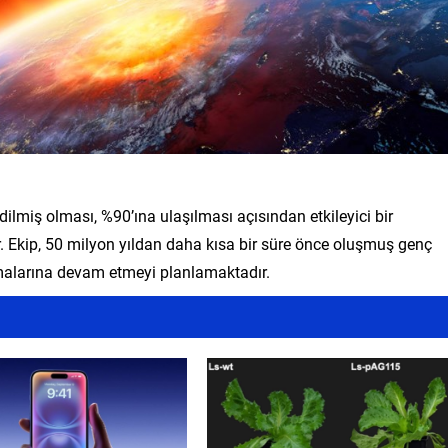
dilmiş olması, %90’ına ulaşılması açısından etkileyici bir
 Ekip, 50 milyon yıldan daha kısa bir süre önce oluşmuş genç
şmalarına devam etmeyi planlamaktadır.