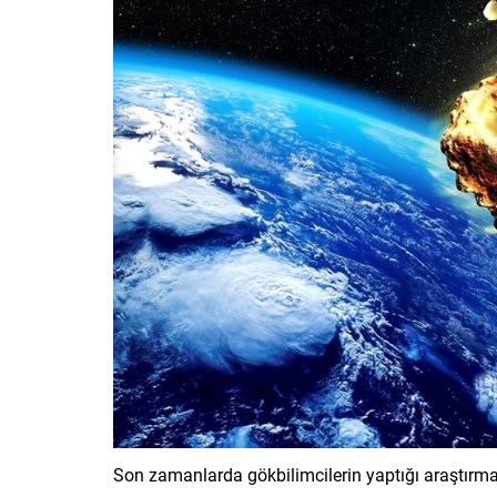
Son zamanlarda gökbilimcilerin yaptığı araştırmal