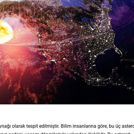
ynağı olarak tespit edilmiştir. Bilim insanlarına göre, bu üç astero