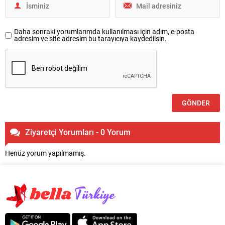
Daha sonraki yorumlarımda kullanılması için adım, e-posta
adresim ve site adresim bu tarayıcıya kaydedilsin.
Ziyaretçi Yorumları - 0 Yorum
Henüz yorum yapılmamış.