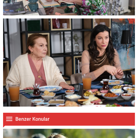
Benzer Konular