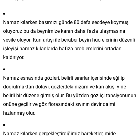
Namaz kılarken başımızı günde 80 defa secdeye koymuş
oluyoruz bu da beynimize kanın daha fazla ulaşmasına
vesile oluyor. Kan artışı ile beraber beyin hücrelerinin düzenli
işleyişi namaz kılanlarda hafıza problemlerini ortadan
kaldırıyor.
Namaz esnasında gözleri, belirli sınırlar içerisinde eğilip
doğrulmaktan dolayı, gözlerdeki nizam ve kan akışı yine
belirli bir düzene girmiş olur. Bu yüzden göz içi tansiyonunun
önüne geçilir ve göz florasındaki sıvının devir daimi
hızlanmış olur.
Namaz kılarken gerçekleştirdiğimiz hareketler, mide