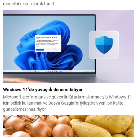
modelini resmi olarak tanıttı.
Windows 11’de yavaşlık dönemi bitiyor
Microsoft, performans ve güvenilirliği artırmak amacıyla Windows 11
için bellek kullanımını ve Dosya Gezgini'ni iyileştiren yeni bir kalite
güncellemesi hazırlıyor.