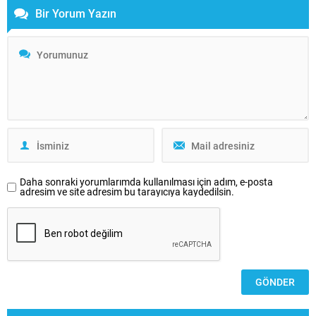
Bir Yorum Yazın
Daha sonraki yorumlarımda kullanılması için adım, e-posta
adresim ve site adresim bu tarayıcıya kaydedilsin.