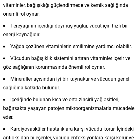
vitaminler, bağışıklığı güçlendirmede ve kemik sağlığında
önemli rol oynar.
Tereyağının içerdiği doymuş yağlar, vücut için hızlı bir
enerji kaynağıdır.
Yağda çözünen vitaminlerin emilimine yardımcı olabilir.
Vücudun bağışıklık sistemini artıran vitaminler içerir ve
göz sağlığının korunmasında önemli rol oynar.
Mineraller açısından iyi bir kaynaktır ve vücudun genel
sağlığına katkıda bulunur.
İçeriğinde bulunan kısa ve orta zincirli yağ asitleri,
bağırsakta yaşayan patojen mikroorganizmalarla mücadele
eder.
Kardiyovasküler hastalıklara karşı vücudu korur. İçindeki
antioksidan bileşenler, vücudu enfeksiyonlara karşı korur ve