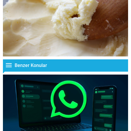
Benzer Konular