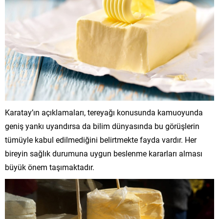
Karatay’ın açıklamaları, tereyağı konusunda kamuoyunda
geniş yankı uyandırsa da bilim dünyasında bu görüşlerin
tümüyle kabul edilmediğini belirtmekte fayda vardır. Her
bireyin sağlık durumuna uygun beslenme kararları alması
büyük önem taşımaktadır.