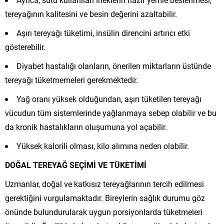
tereyağının kalitesini ve besin değerini azaltabilir.
Aşırı tereyağı tüketimi, insülin direncini artırıcı etki
gösterebilir.
Diyabet hastalığı olanların, önerilen miktarların üstünde
tereyağı tüketmemeleri gerekmektedir.
Yağ oranı yüksek olduğundan, aşırı tüketilen tereyağı
vücudun tüm sistemlerinde yağlanmaya sebep olabilir ve bu
da kronik hastalıkların oluşumuna yol açabilir.
Yüksek kalorili olması, kilo alımına neden olabilir.
DOĞAL TEREYAĞ SEÇİMİ VE TÜKETİMİ
Uzmanlar, doğal ve katkısız tereyağlarının tercih edilmesi
gerektiğini vurgulamaktadır. Bireylerin sağlık durumu göz
önünde bulundurularak uygun porsiyonlarda tüketmeleri