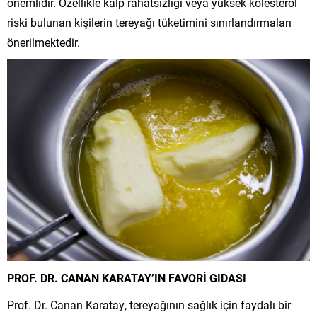
önemlidir. Özellikle kalp rahatsızlığı veya yüksek kolesterol
riski bulunan kişilerin tereyağı tüketimini sınırlandırmaları
önerilmektedir.
PROF. DR. CANAN KARATAY’IN FAVORİ GIDASI
Prof. Dr. Canan Karatay, tereyağının sağlık için faydalı bir