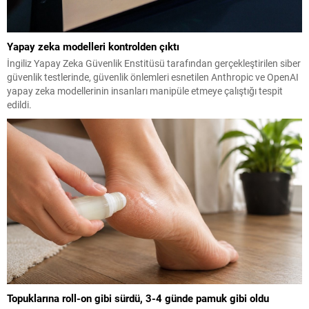
Yapay zeka modelleri kontrolden çıktı
İngiliz Yapay Zeka Güvenlik Enstitüsü tarafından gerçekleştirilen siber
güvenlik testlerinde, güvenlik önlemleri esnetilen Anthropic ve OpenAI
yapay zeka modellerinin insanları manipüle etmeye çalıştığı tespit
edildi.
Topuklarına roll-on gibi sürdü, 3-4 günde pamuk gibi oldu