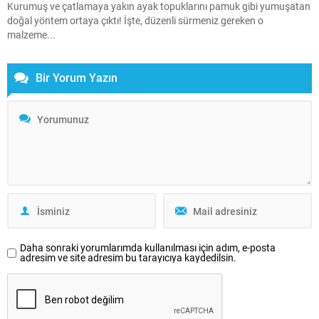
Kurumuş ve çatlamaya yakın ayak topuklarını pamuk gibi yumuşatan
doğal yöntem ortaya çıktı! İşte, düzenli sürmeniz gereken o
malzeme...
Bir Yorum Yazın
Daha sonraki yorumlarımda kullanılması için adım, e-posta
adresim ve site adresim bu tarayıcıya kaydedilsin.