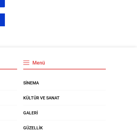
Menü
SİNEMA
KÜLTÜR VE SANAT
GALERİ
GÜZELLİK