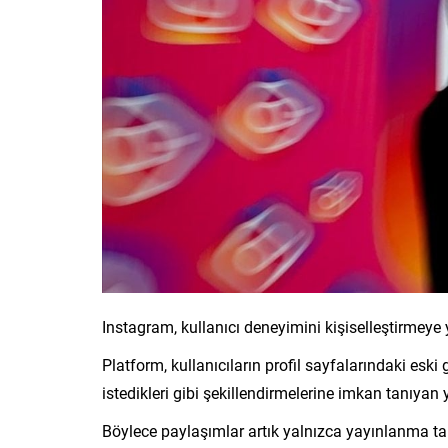
Instagram, kullanıcı deneyimini kişiselleştirmeye 
Platform, kullanıcıların profil sayfalarındaki esk
istedikleri gibi şekillendirmelerine imkan tanıyan 
Böylece paylaşımlar artık yalnızca yayınlanma t