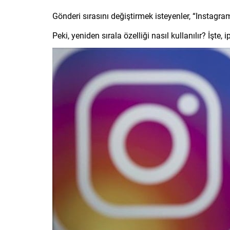
Gönderi sırasını değiştirmek isteyenler, “Instagram
Peki, yeniden sırala özelliği nasıl kullanılır? İşte, 