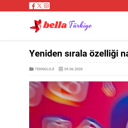
Yeniden sırala özelliği na
TEKNOLOJİ
09.06.2026