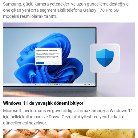
Samsung, güçlü kamera yetenekleri ve uzun güncelleme desteğiyle
öne çıkan yeni orta segment akıllı telefonu Galaxy F70 Pro 5G
modelini resmi olarak tanıttı.
Windows 11’de yavaşlık dönemi bitiyor
Microsoft, performans ve güvenilirliği artırmak amacıyla Windows 11
için bellek kullanımını ve Dosya Gezgini'ni iyileştiren yeni bir kalite
güncellemesi hazırlıyor.