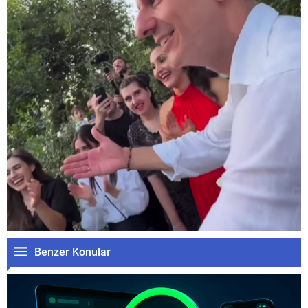
Benzer Konular