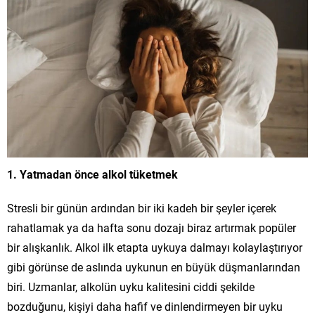
1. Yatmadan önce alkol tüketmek
Stresli bir günün ardından bir iki kadeh bir şeyler içerek
rahatlamak ya da hafta sonu dozajı biraz artırmak popüler
bir alışkanlık. Alkol ilk etapta uykuya dalmayı kolaylaştırıyor
gibi görünse de aslında uykunun en büyük düşmanlarından
biri. Uzmanlar, alkolün uyku kalitesini ciddi şekilde
bozduğunu, kişiyi daha hafif ve dinlendirmeyen bir uyku