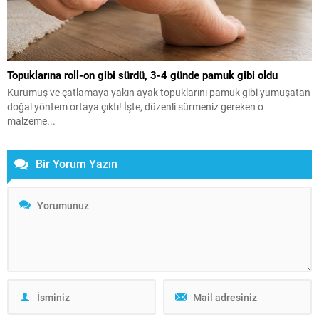
Topuklarına roll-on gibi sürdü, 3-4 günde pamuk gibi oldu
Kurumuş ve çatlamaya yakın ayak topuklarını pamuk gibi yumuşatan
doğal yöntem ortaya çıktı! İşte, düzenli sürmeniz gereken o
malzeme...
Bir Yorum Yazın