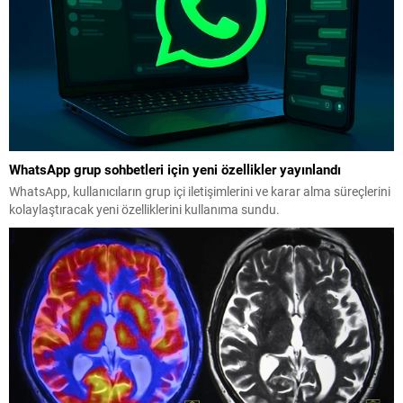
WhatsApp grup sohbetleri için yeni özellikler yayınlandı
WhatsApp, kullanıcıların grup içi iletişimlerini ve karar alma süreçlerini
kolaylaştıracak yeni özelliklerini kullanıma sundu.