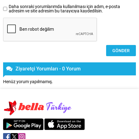
Daha sonraki yorumlarımda kullanılması için adım, e-posta
adresim ve site adresim bu tarayıcıya kaydedilsin.
Ziyaretçi Yorumları - 0 Yorum
Henüz yorum yapılmamış.