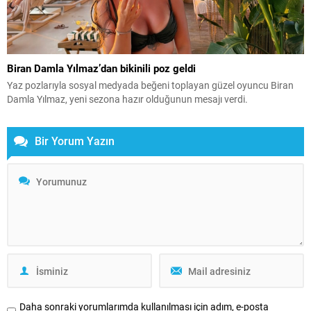
Biran Damla Yılmaz’dan bikinili poz geldi
Yaz pozlarıyla sosyal medyada beğeni toplayan güzel oyuncu Biran
Damla Yılmaz, yeni sezona hazır olduğunun mesajı verdi.
Bir Yorum Yazın
Daha sonraki yorumlarımda kullanılması için adım, e-posta