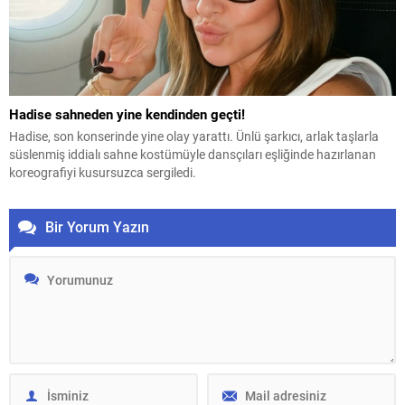
Hadise sahneden yine kendinden geçti!
Hadise, son konserinde yine olay yarattı. Ünlü şarkıcı, arlak taşlarla
süslenmiş iddialı sahne kostümüyle dansçıları eşliğinde hazırlanan
koreografiyi kusursuzca sergiledi.
Bir Yorum Yazın