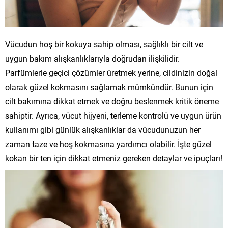
Vücudun hoş bir kokuya sahip olması, sağlıklı bir cilt ve
uygun bakım alışkanlıklarıyla doğrudan ilişkilidir.
Parfümlerle geçici çözümler üretmek yerine, cildinizin doğal
olarak güzel kokmasını sağlamak mümkündür. Bunun için
cilt bakımına dikkat etmek ve doğru beslenmek kritik öneme
sahiptir. Ayrıca, vücut hijyeni, terleme kontrolü ve uygun ürün
kullanımı gibi günlük alışkanlıklar da vücudunuzun her
zaman taze ve hoş kokmasına yardımcı olabilir. İşte güzel
kokan bir ten için dikkat etmeniz gereken detaylar ve ipuçları!