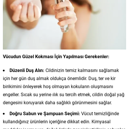
Vücudun Güzel Kokması İçin Yapılması Gerekenler:
Düzenli Duş Alın:
Cildinizin temiz kalmasını sağlamak
için her gün duş almak oldukça önemlidir. Duş, ter ve kir
birikimini önleyerek hoş olmayan kokuların oluşmasını
engeller. Sıcak su yerine ılık su tercih etmek, cildin doğal yağ
dengesini koruyarak daha sağlıklı görünmesini sağlar.
Doğru Sabun ve Şampuan Seçimi:
Vücut temizliğinde
kullandığınız ürünlerin içeriğine dikkat edin. Kimyasal